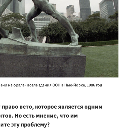
ечи на орала» возле здания ООН в Нью-Йорке, 1986 год
 право вето, которое является одним
тов. Но есть мнение, что им
ите эту проблему?