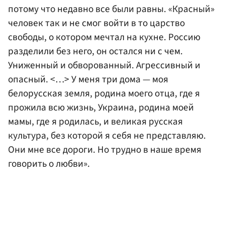
потому что недавно все были равны. «Красный»
человек так и не смог войти в то царство
свободы, о котором мечтал на кухне. Россию
разделили без него, он остался ни с чем.
Униженный и обворованный. Агрессивный и
опасный. <…> У меня три дома — моя
белорусская земля, родина моего отца, где я
прожила всю жизнь, Украина, родина моей
мамы, где я родилась, и великая русская
культура, без которой я себя не представляю.
Они мне все дороги. Но трудно в наше время
говорить о любви».