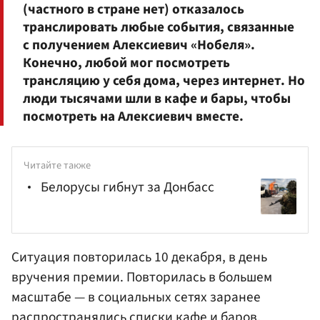
(частного в стране нет) отказалось
транслировать любые события, связанные
с получением Алексиевич «Нобеля».
Конечно, любой мог посмотреть
трансляцию у себя дома, через интернет. Но
люди тысячами шли в кафе и бары, чтобы
посмотреть на Алексиевич вместе.
Читайте также
Белорусы гибнут за Донбасс
Ситуация повторилась 10 декабря, в день
вручения премии. Повторилась в большем
масштабе — в социальных сетях заранее
распространялись списки кафе и баров,