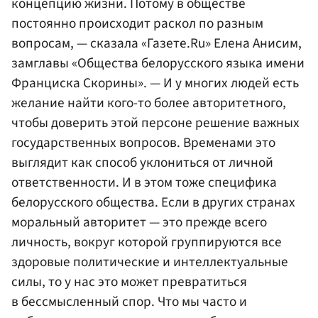
концепцию жизни. Потому в обществе
постоянно происходит раскол по разным
вопросам, — сказала «Газете.Ru» Елена Анисим,
замглавы «Общества белорусского языка имени
Франциска Скорины». — И у многих людей есть
желание найти кого-то более авторитетного,
чтобы доверить этой персоне решение важных
государственных вопросов. Временами это
выглядит как способ уклониться от личной
ответственности. И в этом тоже специфика
белорусского общества. Если в других странах
моральный авторитет — это прежде всего
личность, вокруг которой группируются все
здоровые политические и интеллектуальные
силы, то у нас это может превратиться
в бессмысленный спор. Что мы часто и