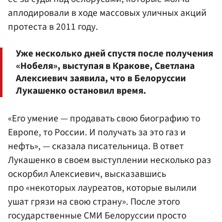
аплодировали в ходе массовых уличных акций
протеста в 2011 году.
Уже несколько дней спустя после получения
«Нобеля», выступая в Кракове, Светлана
Алексиевич заявила, что в Белоруссии
Лукашенко остановил время.
«Его умение — продавать свою биографию то
Европе, то России. И получать за это газ и
нефть», — сказала писательница. В ответ
Лукашенко в своем выступлении несколько раз
оскорбил Алексиевич, высказавшись
про «некоторых лауреатов, которые вылили
ушат грязи на свою страну». После этого
государственные СМИ Белоруссии просто