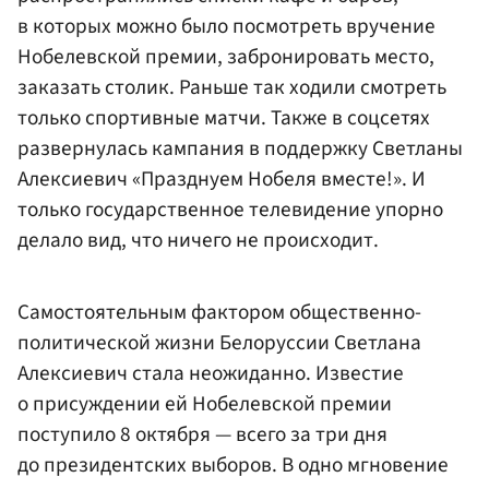
в которых можно было посмотреть вручение
Нобелевской премии, забронировать место,
заказать столик. Раньше так ходили смотреть
только спортивные матчи. Также в соцсетях
развернулась кампания в поддержку Светланы
Алексиевич «Празднуем Нобеля вместе!». И
только государственное телевидение упорно
делало вид, что ничего не происходит.
Самостоятельным фактором общественно-
политической жизни Белоруссии Светлана
Алексиевич стала неожиданно. Известие
о присуждении ей Нобелевской премии
поступило 8 октября — всего за три дня
до президентских выборов. В одно мгновение