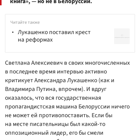
книга», — но не в Белоруссии.
Читайте также
Лукашенко поставил крест
на реформах
Светлана Алексиевич в своих многочисленных
в последнее время интервью активно
критикует Александра Лукашенко (как и
Владимира Путина
, впрочем). И вдруг
оказалось, что вся государственная
пропагандистская машина Белоруссии ничего
не может ей противопоставить. Если бы
на месте писательницы был какой-то
оппозиционный лидер, его бы смели