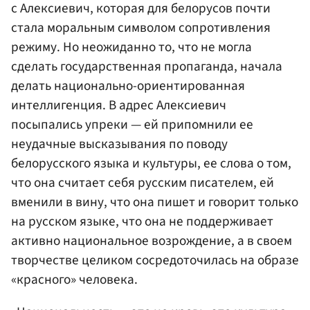
с Алексиевич, которая для белорусов почти
стала моральным символом сопротивления
режиму. Но неожиданно то, что не могла
сделать государственная пропаганда, начала
делать национально-ориентированная
интеллигенция. В адрес Алексиевич
посыпались упреки — ей припомнили ее
неудачные высказывания по поводу
белорусского языка и культуры, ее слова о том,
что она считает себя русским писателем, ей
вменили в вину, что она пишет и говорит только
на русском языке, что она не поддерживает
активно национальное возрождение, а в своем
творчестве целиком сосредоточилась на образе
«красного» человека.