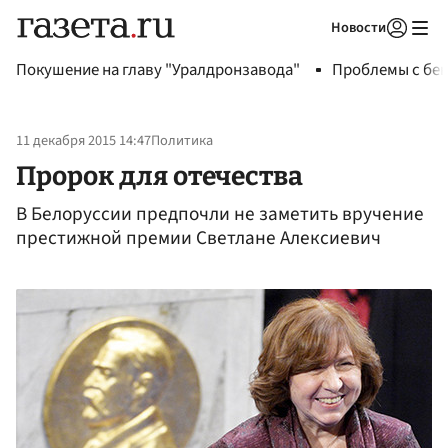
Новости
Авторизоваться
Покушение на главу "Уралдронзавода"
Проблемы с бен
11 декабря 2015 14:47
Политика
Пророк для отечества
В Белоруссии предпочли не заметить вручение
престижной премии Светлане Алексиевич