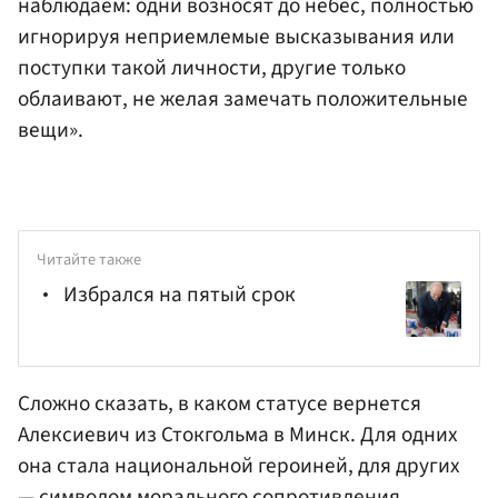
наблюдаем: одни возносят до небес, полностью
игнорируя неприемлемые высказывания или
поступки такой личности, другие только
облаивают, не желая замечать положительные
вещи».
Читайте также
Избрался на пятый срок
Сложно сказать, в каком статусе вернется
Алексиевич из Стокгольма в Минск. Для одних
она стала национальной героиней, для других
— символом морального сопротивления