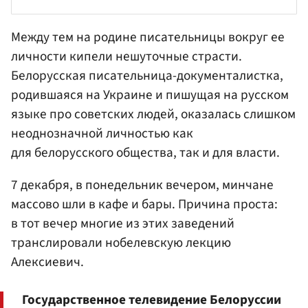
Между тем на родине писательницы вокруг ее
личности кипели нешуточные страсти.
Белорусская писательница-документалистка,
родившаяся на Украине и пишущая на русском
языке про советских людей, оказалась слишком
неоднозначной личностью как
для белорусского общества, так и для власти.
7 декабря, в понедельник вечером, минчане
массово шли в кафе и бары. Причина проста:
в тот вечер многие из этих заведений
транслировали нобелевскую лекцию
Алексиевич.
Государственное телевидение Белоруссии