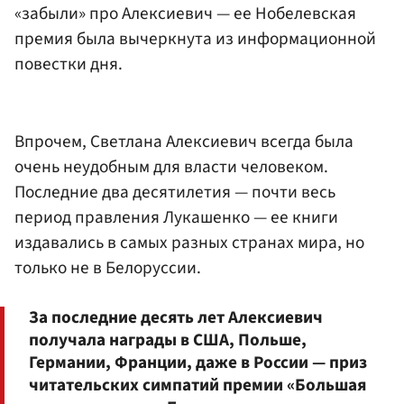
«забыли» про Алексиевич — ее Нобелевская
премия была вычеркнута из информационной
повестки дня.
Впрочем, Светлана Алексиевич всегда была
очень неудобным для власти человеком.
Последние два десятилетия — почти весь
период правления Лукашенко — ее книги
издавались в самых разных странах мира, но
только не в Белоруссии.
За последние десять лет Алексиевич
получала награды в США, Польше,
Германии, Франции, даже в России — приз
читательских симпатий премии «Большая