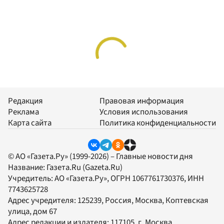
Редакция
Правовая информация
Реклама
Условия использования
Карта сайта
Политика конфиденциальности
© АО «Газета.Ру» (1999-2026) – Главные новости дня
Название:
Газета.Ru
(Gazeta.Ru)
Учредитель:
АО «Газета.Ру»
, ОГРН 1067761730376, ИНН
7743625728
Адрес учредителя: 125239, Россия, Москва, Коптевская
улица, дом 67
Адрес редакции и издателя:
117105
, г.
Москва
,