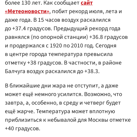
более 130 лет. Как сообщает
сайт
«Метеоновости»
, побит рекорд июля, лета и
даже года. В 15 часов воздух раскалился
до +37.4 градусов. Предыдущий рекорд года
равнялся (по опорной станции) +36.8 градусов
и продержался с 1920 по 2010 год. Сегодня
в центре города температура превысила
отметку +38 градусов. В частности, в районе
Балчуга воздух раскалился до +38.3.
В ближайшие дни жара не отступит, а даже
может ещё немного усилится. Возможно, что
завтра, а, особенно, в среду и четверг будет
ещё жарче. Температура может вплотную
приблизиться к небывалой для Москвы отметке
+40 градусов.