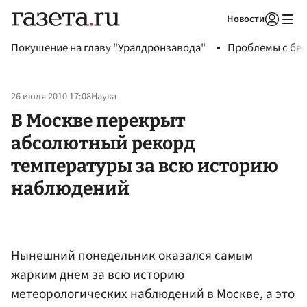
Новости
Авторизоваться
Покушение на главу "Уралдронзавода"
Проблемы с бен
26 июля 2010 17:08
Наука
В Москве перекрыт
абсолютный рекорд
температуры за всю историю
наблюдений
Нынешний понедельник оказался самым
жарким днем за всю историю
метеорологических наблюдений в Москве, а это