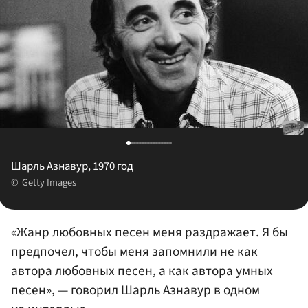
Шарль Азнавур, 1970 год
Getty Images
«Жанр любовных песен меня раздражает. Я бы
предпочел, чтобы меня запомнили не как
автора любовных песен, а как автора умных
песен», — говорил Шарль Азнавур в одном