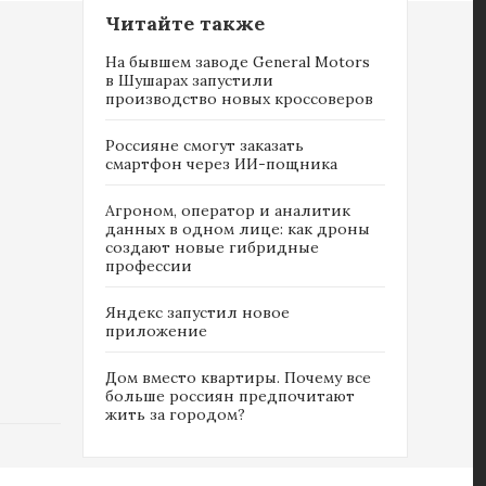
Читайте также
На бывшем заводе General Motors
в Шушарах запустили
производство новых кроссоверов
Россияне cмогут заказать
смартфон через ИИ-пощника
Агроном, оператор и аналитик
данных в одном лице: как дроны
создают новые гибридные
профессии
Яндекс запустил новое
приложение
Дом вместо квартиры. Почему все
больше россиян предпочитают
жить за городом?