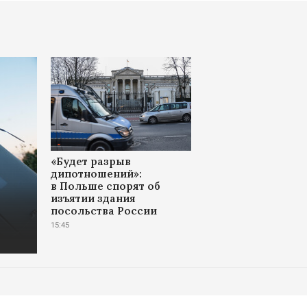
«Будет разрыв
дипотношений»:
в Польше спорят об
изъятии здания
посольства России
15:45