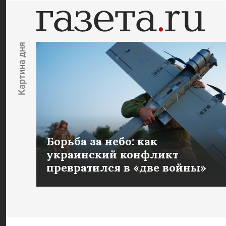
Картина дня
Борьба за небо: как
украинский конфликт
превратился в «две войны»