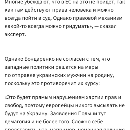
Многие убеждают, что в ЕС на это не пойдет, так
как там действуют права человека и можно
всегда пойти в суд. Однако правовой механизм
какой-то всегда можно придумать», — сказал
эксперт.
Однако Бондаренко не согласен с тем, что
западные политики решатся на меры
по отправке украинских мужчин на родину,
поскольку это противоречит их курсу:
«Это будет прямым нарушением хартии прав и
свобод, поэтому европейцы никого высылать не
будут на Украину. Заявления Польши тут
демагогия и не более того. Сложно себе
представить, что, например, немецкая полиция