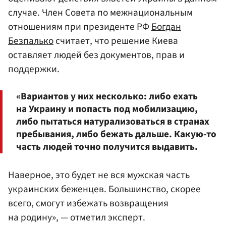
случае. Член Совета по межнациональным
отношениям при президенте РФ
Богдан
Безпалько
считает, что решение Киева
оставляет людей без документов, прав и
поддержки.
«Вариантов у них несколько: либо ехать
на Украину и попасть под мобилизацию,
либо пытаться натурализоваться в странах
пребывания, либо бежать дальше. Какую-то
часть людей точно получится выдавить.
Наверное, это будет не вся мужская часть
украинских беженцев. Большинство, скорее
всего, смогут избежать возвращения
на родину», — отметил эксперт.