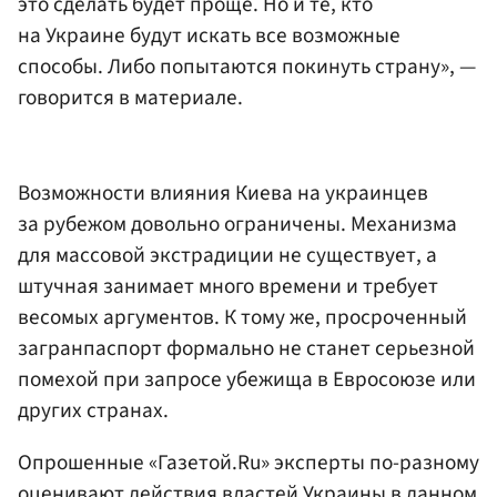
это сделать будет проще. Но и те, кто
на Украине будут искать все возможные
способы. Либо попытаются покинуть страну», —
говорится в материале.
Возможности влияния Киева на украинцев
за рубежом довольно ограничены. Механизма
для массовой экстрадиции не существует, а
штучная занимает много времени и требует
весомых аргументов. К тому же, просроченный
загранпаспорт формально не станет серьезной
помехой при запросе убежища в Евросоюзе или
других странах.
Опрошенные «Газетой.Ru» эксперты по-разному
оценивают действия властей Украины в данном