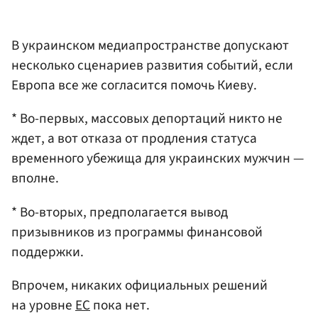
В украинском медиапространстве допускают
несколько сценариев развития событий, если
Европа все же согласится помочь Киеву.
* Во-первых, массовых депортаций никто не
ждет, а вот отказа от продления статуса
временного убежища для украинских мужчин —
вполне.
* Во-вторых, предполагается вывод
призывников из программы финансовой
поддержки.
Впрочем, никаких официальных решений
на уровне
ЕС
пока нет.