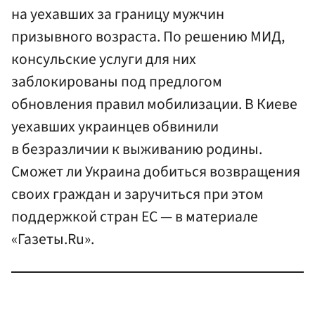
на уехавших за границу мужчин
призывного возраста. По решению МИД,
консульские услуги для них
заблокированы под предлогом
обновления правил мобилизации. В Киеве
уехавших украинцев обвинили
в безразличии к выживанию родины.
Сможет ли Украина добиться возвращения
своих граждан и заручиться при этом
поддержкой стран ЕС — в материале
«Газеты.Ru».