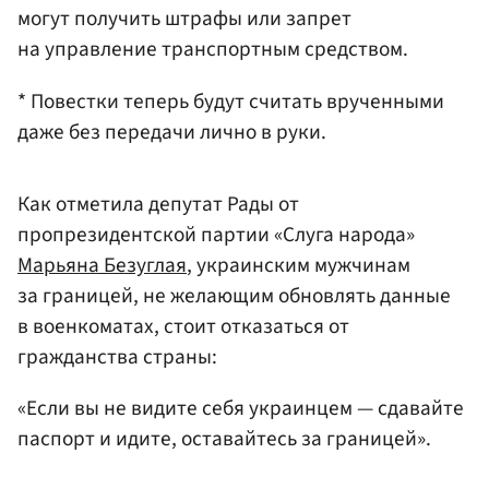
могут получить штрафы или запрет
на управление транспортным средством.
* Повестки теперь будут считать врученными
даже без передачи лично в руки.
Как отметила депутат Рады от
пропрезидентской партии «Слуга народа»
Марьяна Безуглая
, украинским мужчинам
за границей, не желающим обновлять данные
в военкоматах, стоит отказаться от
гражданства страны:
«Если вы не видите себя украинцем — сдавайте
паспорт и идите, оставайтесь за границей».