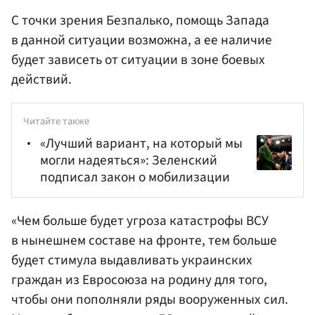
С точки зрения Безпалько, помощь Запада
в данной ситуации возможна, а ее наличие
будет зависеть от ситуации в зоне боевых
действий.
Читайте также
«Лучший вариант, на который мы
могли надеяться»: Зеленский
подписал закон о мобилизации
«Чем больше будет угроза катастрофы ВСУ
в нынешнем составе на фронте, тем больше
будет стимула выдавливать украинских
граждан из Евросоюза на родину для того,
чтобы они пополняли ряды вооруженных сил.