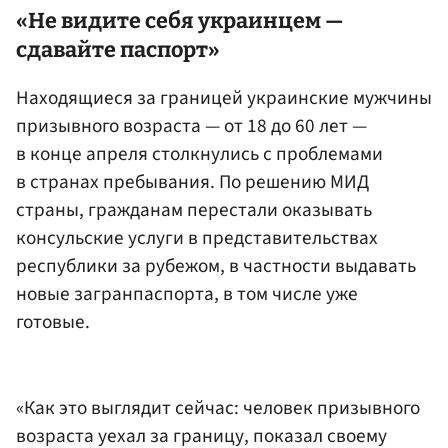
«Не видите себя украинцем —
сдавайте паспорт»
Находящиеся за границей украинские мужчины
призывного возраста — от 18 до 60 лет —
в конце апреля столкнулись с проблемами
в странах пребывания. По решению МИД
страны, гражданам перестали оказывать
консульские услуги в представительствах
республики за рубежом, в частности выдавать
новые загранпаспорта, в том числе уже
готовые.
«Как это выглядит сейчас: человек призывного
возраста уехал за границу, показал своему