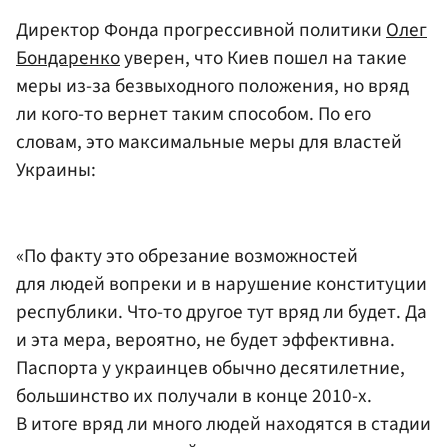
Директор Фонда прогрессивной политики
Олег
Бондаренко
уверен, что Киев пошел на такие
меры из-за безвыходного положения, но вряд
ли кого-то вернет таким способом. По его
словам, это максимальные меры для властей
Украины:
«По факту это обрезание возможностей
для людей вопреки и в нарушение конституции
республики. Что-то другое тут вряд ли будет. Да
и эта мера, вероятно, не будет эффективна.
Паспорта у украинцев обычно десятилетние,
большинство их получали в конце 2010-х.
В итоге вряд ли много людей находятся в стадии