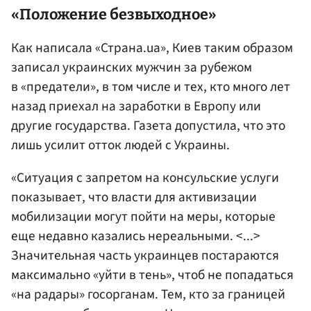
«Положение безвыходное»
Как написала «Страна.ua», Киев таким образом
записал украинских мужчин за рубежом
в «предатели», в том числе и тех, кто много лет
назад приехал на заработки в Европу или
другие государства. Газета допустила, что это
лишь усилит отток людей с Украины.
«Ситуация с запретом на консульские услуги
показывает, что власти для активизации
мобилизации могут пойти на меры, которые
еще недавно казались нереальными. <...>
Значительная часть украинцев постараются
максимально «уйти в тень», чтоб не попадаться
«на радары» госорганам. Тем, кто за границей