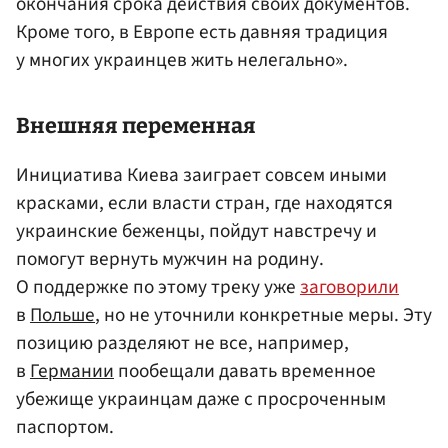
окончания срока действия своих документов.
Кроме того, в Европе есть давняя традиция
у многих украинцев жить нелегально».
Внешняя переменная
Инициатива Киева заиграет совсем иными
красками, если власти стран, где находятся
украинские беженцы, пойдут навстречу и
помогут вернуть мужчин на родину.
О поддержке по этому треку уже
заговорили
в
Польше
, но не уточнили конкретные меры. Эту
позицию разделяют не все, например,
в
Германии
пообещали давать временное
убежище украинцам даже с просроченным
паспортом.