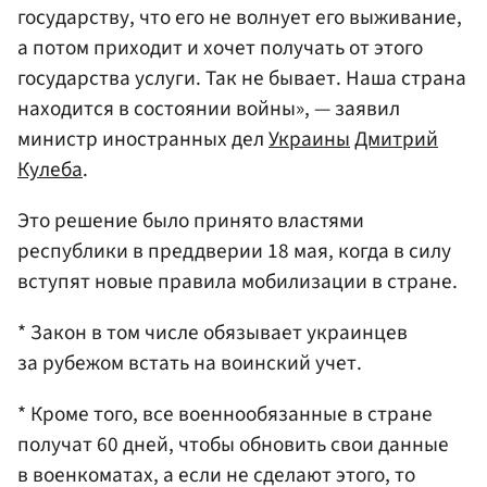
государству, что его не волнует его выживание,
а потом приходит и хочет получать от этого
государства услуги. Так не бывает. Наша страна
находится в состоянии войны», — заявил
министр иностранных дел
Украины
Дмитрий
Кулеба
.
Это решение было принято властями
республики в преддверии 18 мая, когда в силу
вступят новые правила мобилизации в стране.
* Закон в том числе обязывает украинцев
за рубежом встать на воинский учет.
* Кроме того, все военнообязанные в стране
получат 60 дней, чтобы обновить свои данные
в военкоматах, а если не сделают этого, то