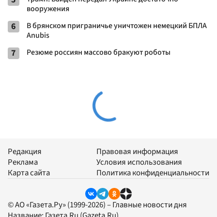
вооружения
6
В брянском приграничье уничтожен немецкий БПЛА
Anubis
7
Резюме россиян массово бракуют роботы
Редакция
Правовая информация
Реклама
Условия использования
Карта сайта
Политика конфиденциальности
© АО «Газета.Ру» (1999-2026) – Главные новости дня
Название:
Газета.Ru
(Gazeta.Ru)