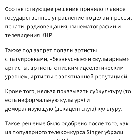
Соответствующее решение приняло главное
государственное управление по делам прессы,
печати, радиовещания, кинематографии и
телевидения КНР.
Также под запрет попали артисты
с татуировками, «безвкусные» и «вульгарные»
артисты, артисты с низким идеологическим
уровнем, артисты с запятнанной репутацией.
Кроме того, нельзя показывать субкультуру (то
есть неформальную культуру) и
деморализующую (декадентскую) культуру.
Такое решение было одобрено после того, как
из популярного телеконкурса Singer убрали