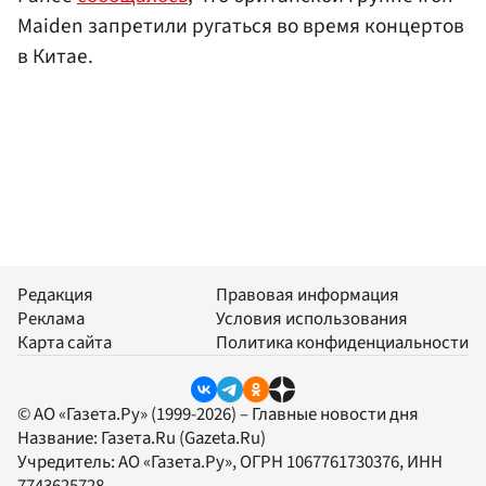
Maiden запретили ругаться во время концертов
в Китае.
Редакция
Правовая информация
Реклама
Условия использования
Карта сайта
Политика конфиденциальности
© АО «Газета.Ру» (1999-2026) – Главные новости дня
Название:
Газета.Ru
(Gazeta.Ru)
Учредитель:
АО «Газета.Ру»
, ОГРН 1067761730376, ИНН
7743625728