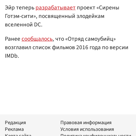
Эйр теперь
разрабатывает
проект «Сирены
Готэм-сити», посвященный злодейкам
вселенной DC.
Ранее
сообщалось
, что «Отряд самоубийц»
возглавил список фильмов 2016 года по версии
IMDb.
Редакция
Правовая информация
Реклама
Условия использования