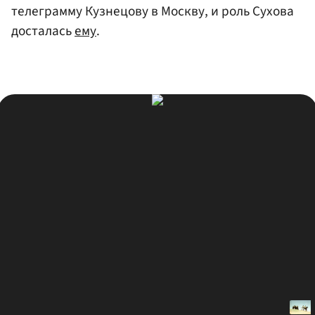
телеграмму Кузнецову в Москву, и роль Сухова
досталась
ему
.