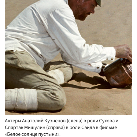
Актеры Анатолий Кузнецов (слева) в роли Сухова и
Спартак Мишулин (справа) в роли Саида в фильме
«Белое солнце пустыни».