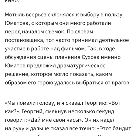
кино.
Мотыль всерьез склонялся к выбору в пользу
Юматова, с которым они много работали
перед началом съемок. По словам
постановщика, тот часто принимал деятельное
участие в работе над фильмом. Так, в ходе
обсуждения сцены пленения Сухова именно
Юматов предложил драматургическое
решение, которое могло показать, каким
образом его герою удалось выбраться от врагов.
«Мы ломали голову, и я сказал Георгию: «Вот
как?». Георгий, смекнув несколько секунд,
говорит: «Дай мне свои часы». Он их надел
на руку и дальше сказал все точно: «Этот бандит