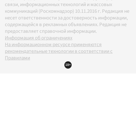
связи, информационных технологий и массовых
коммуникаций (Роскомнадзор) 10.11.2016 г. Редакция не
несет ответственности за достоверность информации,
содержащейся в рекламных объявлениях. Редакция не
предоставляет справочной информации.
Информация об ограничениях
На информационном ресурсе применяются
рекомендательные технологии в соответствии с
Правилами
18+