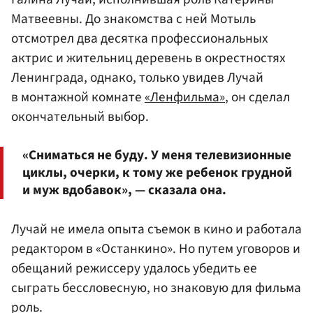
Матвеевны. До знакомства с ней Мотыль
отсмотрел два десятка профессиональных
актрис и жительниц деревень в окрестностях
Ленинграда, однако, только увидев Лучай
в монтажной комнате
«Ленфильма»
, он сделал
окончательный выбор.
«Сниматься не буду. У меня телевизионные
циклы, очерки, к тому же ребенок грудной
и муж вдобавок», — сказала она.
Лучай не имела опыта съемок в кино и работала
редактором в «Останкино». Но путем уговоров и
обещаний режиссеру удалось убедить ее
сыграть бессловесную, но знаковую для фильма
роль.