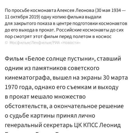
По просьбе космонавта Алексея Леонова (30 мая 1934 —
11 октября 2019) одну копию фильма выдали
для закрытого показа в центре подготовки космонавтов
до его выхода в прокат. Российские космонавты до сих
пор смотрят этот фильм перед полетом в космос
Мосфильм/Ленфильм/РИА «Новости»
Фильм «Белое солнце пустыни», ставший
одним из памятников советского
кинематографа, вышел на экраны 30 марта
1970 года, однако его съемкам и выходу
в прокат мешало множество
обстоятельств, а окончательное решение
о судьбе картины принял лично
генеральный секретарь ЦК КПСС Леонид