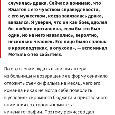
случилась драка. Сейчас я понимаю, что
Юматов с его чувством справедливости,
с его мужеством, когда завязалась драка,
ввязался. Я уверен, что он как боец одолел
бы любого противника, если бы это был
один, но на него навалились, вероятно,
несколько человек. Его лицо было сплошь
в кровоподтеках, в опухоли», — вспоминал
Мотыль о тех событиях.
По его словам, ждать выписки актера
из больницы и возвращения в форму означало
отложить съемки фильма на месяц, чего его
команда никак не могла себе позволить
в условиях скромного бюджета и пристального
внимания со стороны комитета
кинематографии. Поэтому режиссер дал