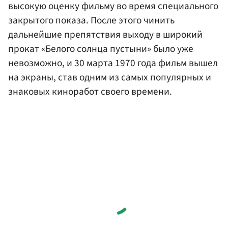
высокую оценку фильму во время специального
закрытого показа. После этого чинить
дальнейшие препятствия выходу в широкий
прокат «Белого солнца пустыни» было уже
невозможно, и 30 марта 1970 года фильм вышел
на экраны, став одним из самых популярных и
знаковых киноработ своего времени.