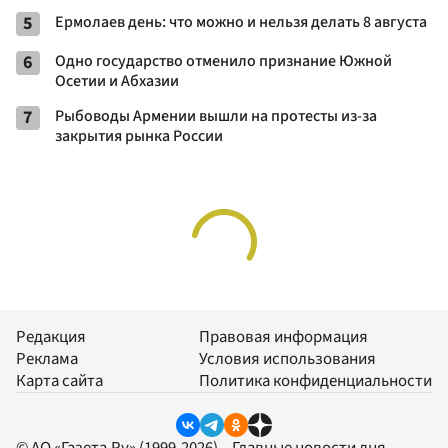
5
Ермолаев день: что можно и нельзя делать 8 августа
6
Одно государство отменило признание Южной
Осетии и Абхазии
7
Рыбоводы Армении вышли на протесты из-за
закрытия рынка России
Редакция
Правовая информация
Реклама
Условия использования
Карта сайта
Политика конфиденциальности
© АО «Газета.Ру» (1999-2026) – Главные новости дня