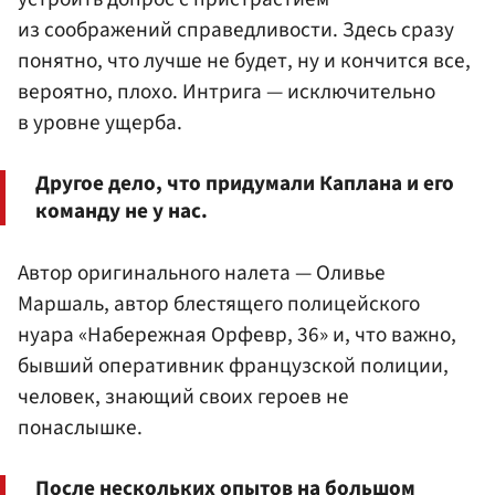
из соображений справедливости. Здесь сразу
понятно, что лучше не будет, ну и кончится все,
вероятно, плохо. Интрига — исключительно
в уровне ущерба.
Другое дело, что придумали Каплана и его
команду не у нас.
Автор оригинального налета — Оливье
Маршаль, автор блестящего полицейского
нуара «Набережная Орфевр, 36» и, что важно,
бывший оперативник французской полиции,
человек, знающий своих героев не
понаслышке.
После нескольких опытов на большом