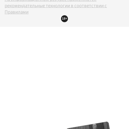
рекомендательные технологии в соответствии с
Правилами
18+