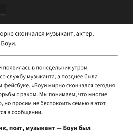
Йорке скончался музыкант, актер,
 Боуи.
 появилась в понедельник утром
сс-службу музыканта, а позднее была
 фейсбуке. «Боуи мирно скончался сегодня
орьбы с раком. Мы понимаем, что многие
, но просим не беспокоить семью в этот
ся в сообщении.
к, поэт, музыкант — Боуи был