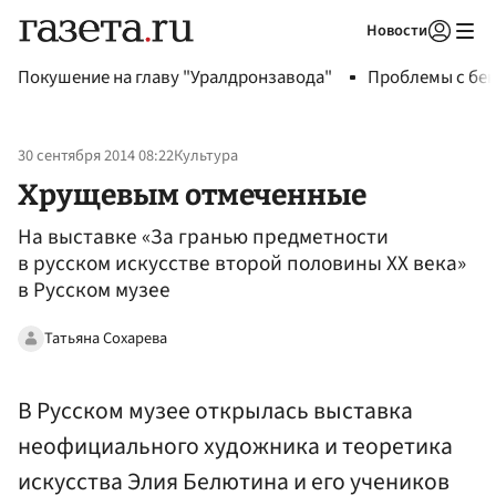
Новости
Авторизоваться
Покушение на главу "Уралдронзавода"
Проблемы с бен
30 сентября 2014 08:22
Культура
Хрущевым отмеченные
На выставке «За гранью предметности
в русском искусстве второй половины ХХ века»
в Русском музее
Татьяна Сохарева
В Русском музее открылась выставка
неофициального художника и теоретика
искусства Элия Белютина и его учеников