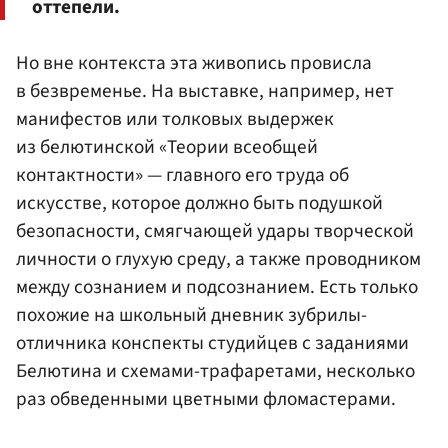
оттепели.
Но вне контекста эта живопись провисла
в безвременье. На выставке, например, нет
манифестов или толковых выдержек
из белютинской «Теории всеобщей
контактности» — главного его труда об
искусстве, которое должно быть подушкой
безопасности, смягчающей удары творческой
личности о глухую среду, а также проводником
между сознанием и подсознанием. Есть только
похожие на школьный дневник зубрилы-
отличника конспекты студийцев с заданиями
Белютина и схемами-трафаретами, несколько
раз обведенными цветными фломастерами.