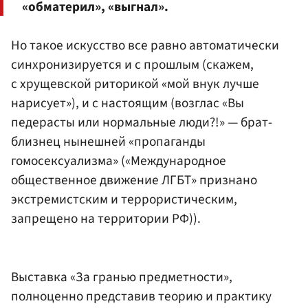
«обматерил», «выгнал».
Но такое искусство все равно автоматически
синхронизируется и с прошлым (скажем,
с хрущевской риторикой «мой внук лучше
нарисует»), и с настоящим (возглас «Вы
педерасты или нормальные люди?!» — брат-
близнец нынешней «пропаганды
гомосексуализма» («Международное
общественное движение ЛГБТ» признано
экстремистским и террористическим,
запрещено на территории РФ)).
Выставка «За гранью предметности»,
полноценно представив теорию и практику