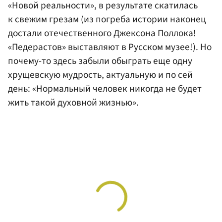
«Новой реальности», в результате скатилась
к свежим грезам (из погреба истории наконец
достали отечественного Джексона Поллока!
«Педерастов» выставляют в Русском музее!). Но
почему-то здесь забыли обыграть еще одну
хрущевскую мудрость, актуальную и по сей
день: «Нормальный человек никогда не будет
жить такой духовной жизнью».