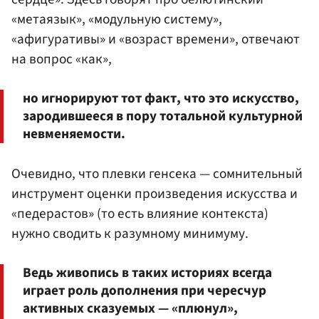
«метаязык», «модульную систему»,
«афигуративы» и «возраст времени», отвечают
на вопрос «как»,
но игнорируют тот факт, что это искусство,
зародившееся в пору тотальной культурной
невменяемости.
Очевидно, что плевки генсека — сомнительный
инструмент оценки произведения искусства и
«педерастов» (то есть влияние контекста)
нужно сводить к разумному минимуму.
Ведь живопись в таких историях всегда
играет роль дополнения при чересчур
активных сказуемых — «плюнул»,