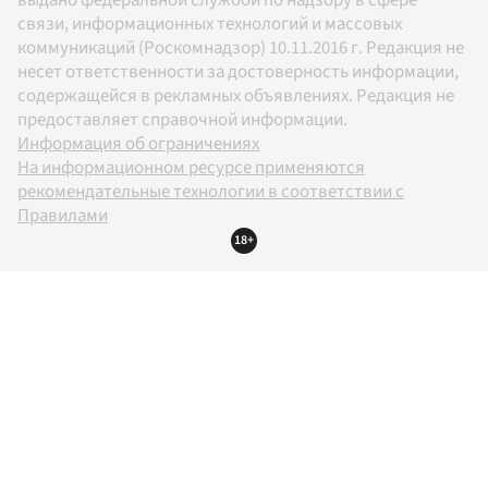
выдано федеральной службой по надзору в сфере
связи, информационных технологий и массовых
коммуникаций (Роскомнадзор) 10.11.2016 г. Редакция не
несет ответственности за достоверность информации,
содержащейся в рекламных объявлениях. Редакция не
предоставляет справочной информации.
Информация об ограничениях
На информационном ресурсе применяются
рекомендательные технологии в соответствии с
Правилами
18+