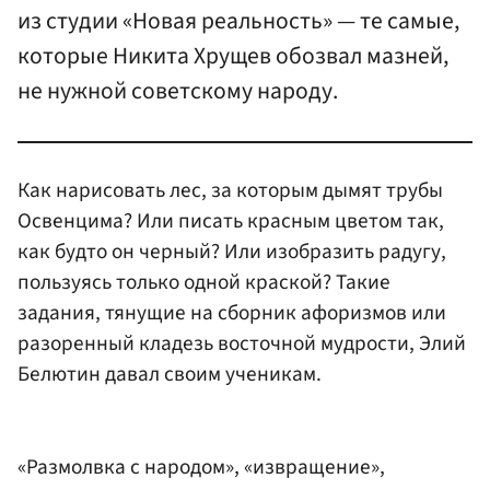
из студии «Новая реальность» — те самые,
которые Никита Хрущев обозвал мазней,
не нужной советскому народу.
Как нарисовать лес, за которым дымят трубы
Освенцима? Или писать красным цветом так,
как будто он черный? Или изобразить радугу,
пользуясь только одной краской? Такие
задания, тянущие на сборник афоризмов или
разоренный кладезь восточной мудрости, Элий
Белютин давал своим ученикам.
«Размолвка с народом», «извращение»,