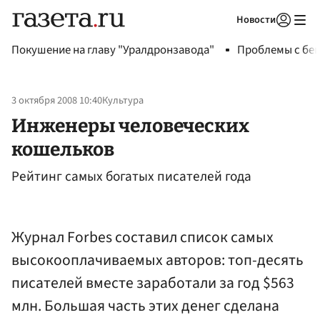
Новости
Авторизоваться
Покушение на главу "Уралдронзавода"
Проблемы с бен
3 октября 2008 10:40
Культура
Инженеры человеческих
кошельков
Рейтинг самых богатых писателей года
Журнал Forbes составил список самых
высокооплачиваемых авторов: топ-десять
писателей вместе заработали за год $563
млн. Большая часть этих денег сделана