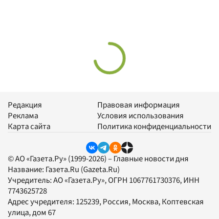
Редакция
Правовая информация
Реклама
Условия использования
Карта сайта
Политика конфиденциальности
© АО «Газета.Ру» (1999-2026) – Главные новости дня
Название:
Газета.Ru
(Gazeta.Ru)
Учредитель:
АО «Газета.Ру»
, ОГРН 1067761730376, ИНН
7743625728
Адрес учредителя: 125239, Россия, Москва, Коптевская
улица, дом 67