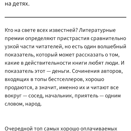
на детях.
Кто на свете всех известней? Литературные
премии определяют пристрастия сравнительно
узкой части читателей, но есть один волшебный
показатель, который может рассказать о том,
какие в действительности книги любят люди. И
показатель этот — деньги. Сочинения авторов,
входящих в топы бестселлеров, хорошо
продаются, а значит, именно их и читают все
вокруг — сосед, начальник, приятель — одним
словом, народ.
Очередной топ самых хорошо оплачиваемых