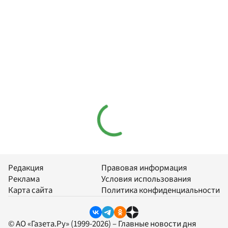
Редакция
Правовая информация
Реклама
Условия использования
Карта сайта
Политика конфиденциальности
© АО «Газета.Ру» (1999-2026) – Главные новости дня