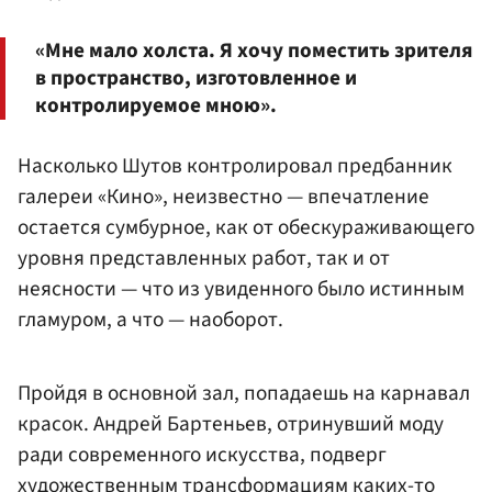
«Мне мало холста. Я хочу поместить зрителя
в пространство, изготовленное и
контролируемое мною».
Насколько Шутов контролировал предбанник
галереи «Кино», неизвестно — впечатление
остается сумбурное, как от обескураживающего
уровня представленных работ, так и от
неясности — что из увиденного было истинным
гламуром, а что — наоборот.
Пройдя в основной зал, попадаешь на карнавал
красок. Андрей Бартеньев, отринувший моду
ради современного искусства, подверг
художественным трансформациям каких-то