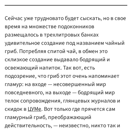
Сейчас уже трудновато будет сыскать, но в свое
время на множестве подоконников
размещалось в трехлитровых банках
удивительное создание под названием чайный
гриб. Потребляя спитой чай, в обмен это
склизкое создание выдавало бодрящий и
освежающий напиток. Так вот, есть
подозрение, что гриб этот очень напоминает
гламур: на входе — несовершенный мир
повседневного, на выходе — бодрящий мир
телок сопровождения, глянцевых журналов и
скидок в
ЦУМе
. Вот только где прячется сам
гламурный гриб, преображающий
действительность, — неизвестно, никто так и