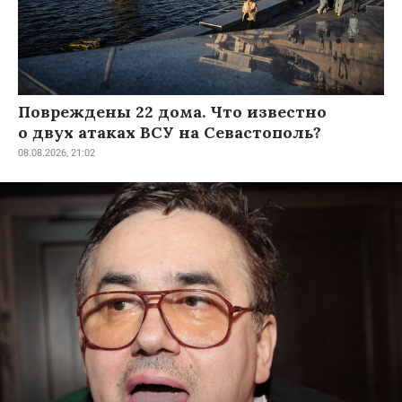
Повреждены 22 дома. Что известно
о двух атаках ВСУ на Севастополь?
08.08.2026, 21:02