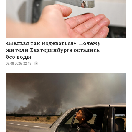
«Нельзя так издеваться». Почему
жители Екатеринбурга остались
без воды
08.08.2026, 22:18