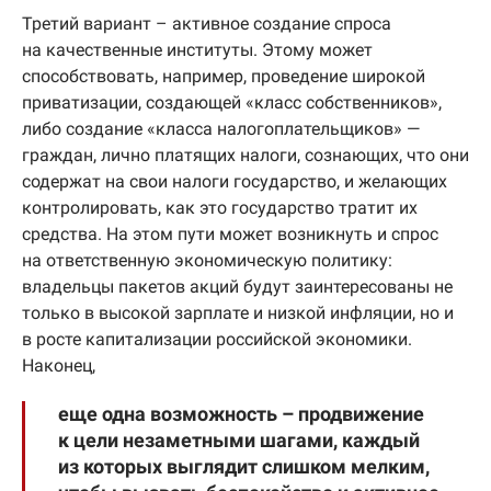
Третий вариант – активное создание спроса
на качественные институты. Этому может
способствовать, например, проведение широкой
приватизации, создающей «класс собственников»,
либо создание «класса налогоплательщиков» —
граждан, лично платящих налоги, сознающих, что они
содержат на свои налоги государство, и желающих
контролировать, как это государство тратит их
средства. На этом пути может возникнуть и спрос
на ответственную экономическую политику:
владельцы пакетов акций будут заинтересованы не
только в высокой зарплате и низкой инфляции, но и
в росте капитализации российской экономики.
Наконец,
еще одна возможность – продвижение
к цели незаметными шагами, каждый
из которых выглядит слишком мелким,