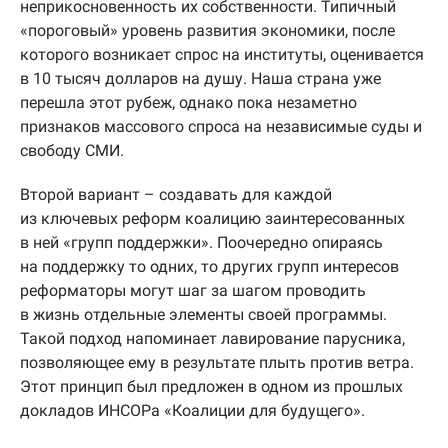
неприкосновенность их собственности. Типичный
«пороговый» уровень развития экономики, после
которого возникает спрос на институты, оценивается
в 10 тысяч долларов на душу. Наша страна уже
перешла этот рубеж, однако пока незаметно
признаков массового спроса на независимые суды и
свободу СМИ.
Второй вариант – создавать для каждой
из ключевых реформ коалицию заинтересованных
в ней «групп поддержки». Поочередно опираясь
на поддержку то одних, то других групп интересов
реформаторы могут шаг за шагом проводить
в жизнь отдельные элементы своей программы.
Такой подход напоминает лавирование парусника,
позволяющее ему в результате плыть против ветра.
Этот принцип был предложен в одном из прошлых
докладов ИНСОРа «Коалиции для будущего».