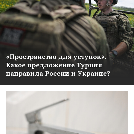
«Пространство для уступок».
Какое предложение Турция
направила России и Украине?