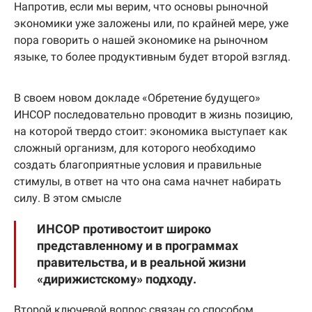
Напротив, если мы верим, что основы рыночной
экономики уже заложены или, по крайней мере, уже
пора говорить о нашей экономике на рыночном
языке, то более продуктивным будет второй взгляд.
В своем новом докладе «Обретение будущего»
ИНСОР последовательно проводит в жизнь позицию,
на которой твердо стоит: экономика выступает как
сложный организм, для которого необходимо
создать благоприятные условия и правильные
стимулы, в ответ на что она сама начнет набирать
силу. В этом смысле
ИНСОР противостоит широко
представленному и в программах
правительства, и в реальной жизни
«дирижистскому» подходу.
Второй ключевой вопрос связан со способом