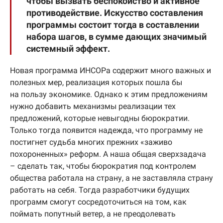
чтобы вызвать беспокойство и активное
противодействие. Искусство составления
программы состоит тогда в составлении
набора шагов, в сумме дающих значимый
системный эффект.
Новая программа ИНСОРа содержит много важных и
полезных мер, реализация которых пошла бы
на пользу экономике. Однако к этим предложениям
нужно добавить механизмы реализации тех
предложений, которые невыгодны бюрократии.
Только тогда появится надежда, что программу не
постигнет судьба многих прежних «заживо
похороненных» реформ. А наша общая сверхзадача
– сделать так, чтобы бюрократия под контролем
общества работала на страну, а не заставляла страну
работать на себя. Тогда разработчики будущих
программ смогут сосредоточиться на том, как
поймать попутный ветер, а не преодолевать