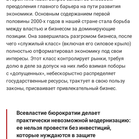
преодоления главного барьера на пути развития
экономики. Основным содержанием первой
половины 2000-х годов в нашей стране стала борьба
между властью и бизнесом за доминирующие
позиции. Она завершилась разгромом бизнеса, после
чего «служилый класс» (включая его силовое крыло)
полностью отформатировал экономику под свои
интересы. Этот класс контролирует рынки, требуя
долю в деле за допуск на них либо взимая поборы
с «допущенных», небескорыстно распределяет
государственные ресурсы, трактует в свою пользу
законы, присваивает привлекательный бизнес.
Всевластие бюрократии делает
практически невозможной модернизацию:
ее нельзя провести без инвестиций,
которые нуждаются в защите