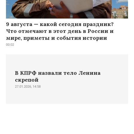
9 августа — какой сегодня праздник?
Что отмечают в этот день в России и
мире, приметы и события истории
00:02
В КПРФ назвали тело Ленина
скрепой
27.01.2026, 14:58