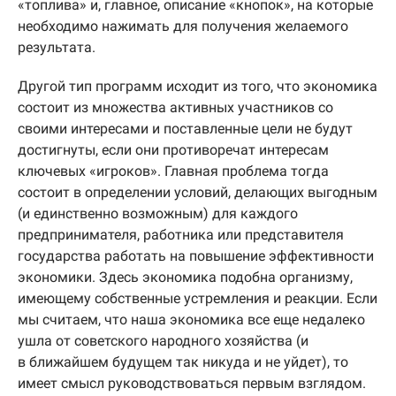
«топлива» и, главное, описание «кнопок», на которые
необходимо нажимать для получения желаемого
результата.
Другой тип программ исходит из того, что экономика
состоит из множества активных участников со
своими интересами и поставленные цели не будут
достигнуты, если они противоречат интересам
ключевых «игроков». Главная проблема тогда
состоит в определении условий, делающих выгодным
(и единственно возможным) для каждого
предпринимателя, работника или представителя
государства работать на повышение эффективности
экономики. Здесь экономика подобна организму,
имеющему собственные устремления и реакции. Если
мы считаем, что наша экономика все еще недалеко
ушла от советского народного хозяйства (и
в ближайшем будущем так никуда и не уйдет), то
имеет смысл руководствоваться первым взглядом.