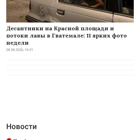
Десантники на Красной площади и
потоки лавы в Гватемале: 11 ярких фото
недели
08.08.2026, 16:51
Новости