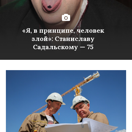
«Я, в принципе, человек
злой»: Станиславу
Садальскому — 75