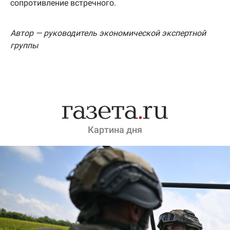
сопротивление встречного.
Автор — руководитель экономической экспертной
группы
Картина дня