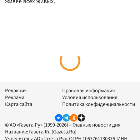
живее всех живых.
Редакция
Правовая информация
Реклама
Условия использования
Карта сайта
Политика конфиденциальности
© АО «Газета.Ру» (1999-2026) – Главные новости дня
Название:
Газета.Ru
(Gazeta.Ru)
Учредитель:
АО «Газета.Ру»
, ОГРН 1067761730376, ИНН