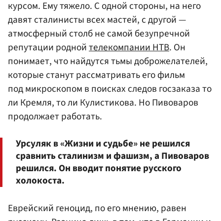
курсом. Ему тяжело. С одной стороны, на него
давят сталинисты всех мастей, с другой —
атмосферный столб не самой безупречной
репутации родной
телекомпании НТВ
. Он
понимает, что найдутся тьмы доброжелателей,
которые станут рассматривать его фильм
под микроскопом в поисках следов госзаказа то
ли Кремля, то ли Кулистикова. Но Пивоваров
продолжает работать.
Урсуляк в «Жизни и судьбе» не решился
сравнить сталинизм и фашизм, а Пивоваров
решился. Он вводит понятие русского
холокоста.
Еврейский геноцид, по его мнению, равен