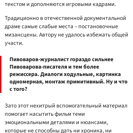
текстом и дополняются игровыми кадрами.
Традиционно в отечественной документальной
драме самые слабые места – постановочные
мизансцены. Автору не удалось избежать общей
участи.
Пивоваров-журналист гораздо сильнее
Пивоварова-писателя и тем более
режиссера. Диалоги ходульные, картинка
одномерная, монтаж примитивный. Ну и что
с того?
Зато этот нехитрый вспомогательный материал
помогает насытить фильм теми
эмоциональными деталями и нюансами,
которые не способны дать ни хроника, ни