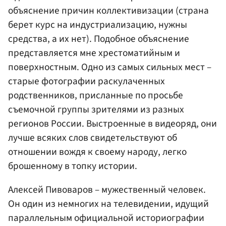
объяснение причин коллективизации (страна
берет курс на индустриализацию, нужны
средства, а их нет). Подобное объяснение
представляется мне хрестоматийным и
поверхностным. Одно из самых сильных мест –
старые фотографии раскулаченных
родственников, присланные по просьбе
съемочной группы зрителями из разных
регионов России. Выстроенные в видеоряд, они
лучше всяких слов свидетельствуют об
отношении вождя к своему народу, легко
брошенному в топку истории.
Алексей Пивоваров – мужественный человек.
Он один из немногих на телевидении, идущий
параллельным официальной историографии