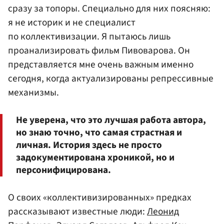
сразу за топоры. Специально для них поясняю:
я не историк и не специалист
по коллективизации. Я пытаюсь лишь
проанализировать фильм Пивоварова. Он
представляется мне очень важным именно
сегодня, когда актуализированы репрессивные
механизмы.
Не уверена, что это лучшая работа автора,
но знаю точно, что самая страстная и
личная. История здесь не просто
задокументирована хроникой, но и
персонифицирована.
О своих «коллективизированных» предках
рассказывают известные люди:
Леонид