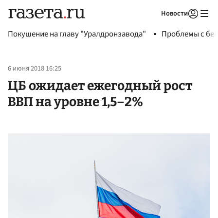
Новости
Авторизоваться
Покушение на главу "Уралдронзавода"
Проблемы с бен
6 июня 2018 16:25
ЦБ ожидает ежегодный рост
ВВП на уровне 1,5–2%