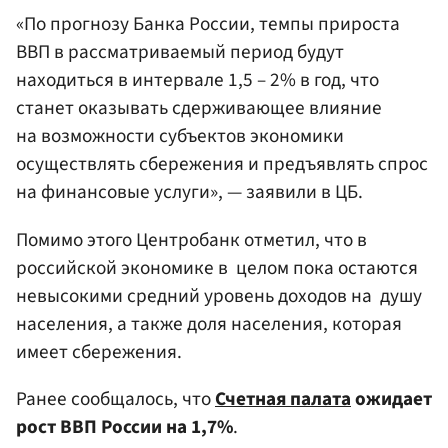
«По прогнозу Банка России, темпы прироста
ВВП в рассматриваемый период будут
находиться в интервале 1,5 – 2% в год, что
станет оказывать сдерживающее влияние
на возможности субъектов экономики
осуществлять сбережения и предъявлять спрос
на финансовые услуги», — заявили в ЦБ.
Помимо этого Центробанк отметил, что в
российской экономике в целом пока остаются
невысокими средний уровень доходов на душу
населения, а также доля населения, которая
имеет сбережения.
Ранее сообщалось, что
Счетная палата
ожидает
рост ВВП России на 1,7%
.