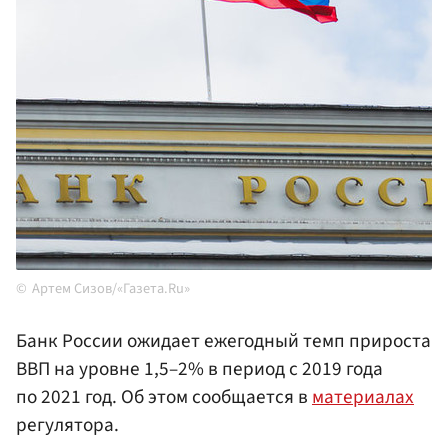
Артем Сизов/«Газета.Ru»
Банк России ожидает ежегодный темп прироста
ВВП на уровне 1,5–2% в период с 2019 года
по 2021 год. Об этом сообщается в
материалах
регулятора.