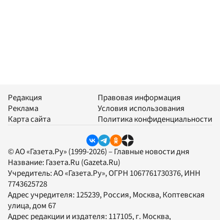
Редакция
Правовая информация
Реклама
Условия использования
Карта сайта
Политика конфиденциальности
© АО «Газета.Ру» (1999-2026) – Главные новости дня
Название:
Газета.Ru
(Gazeta.Ru)
Учредитель:
АО «Газета.Ру»
, ОГРН 1067761730376, ИНН
7743625728
Адрес учредителя: 125239, Россия, Москва, Коптевская
улица, дом 67
Адрес редакции и издателя:
117105
, г.
Москва
,