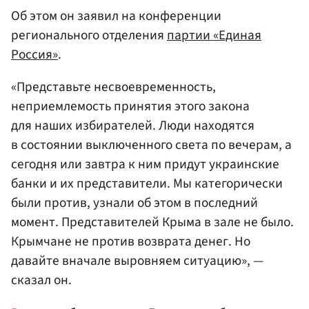
Об этом он заявил на конференции
регионального отделения
партии «Единая
Россия»
.
«Представьте несвоевременность,
неприемлемость принятия этого закона
для наших избирателей. Люди находятся
в состоянии выключенного света по вечерам, а
сегодня или завтра к ним придут украинские
банки и их представители. Мы категорически
были против, узнали об этом в последний
момент. Представителей Крыма в зале не было.
Крымчане не против возврата денег. Но
давайте вначале выровняем ситуацию», —
сказал он.