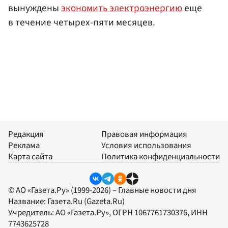
вынуждены
экономить электроэнергию
еще
в течение четырех-пяти месяцев.
Редакция
Правовая информация
Реклама
Условия использования
Карта сайта
Политика конфиденциальности
© АО «Газета.Ру» (1999-2026) – Главные новости дня
Название:
Газета.Ru
(Gazeta.Ru)
Учредитель:
АО «Газета.Ру»
, ОГРН 1067761730376, ИНН
7743625728