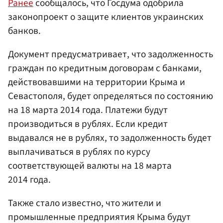
Ранее
сообщалось, что Госдума одобрила
законопроект о защите клиентов украинских
банков.
Документ предусматривает, что задолженность
граждан по кредитным договорам с банками,
действовавшими на территории Крыма и
Севастополя, будет определяться по состоянию
на 18 марта 2014 года. Платежи будут
производиться в рублях. Если кредит
выдавался не в рублях, то задолженность будет
выплачиваться в рублях по курсу
соответствующей валюты на 18 марта
2014 года.
Также стало известно, что жители и
промышленные предприятия Крыма будут