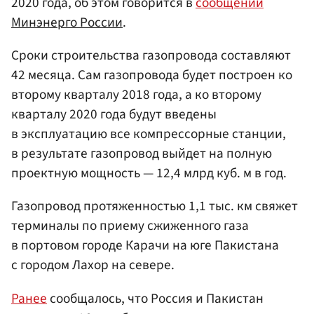
2020 года, об этом говорится в
сообщении
Минэнерго России
.
Сроки строительства газопровода составляют
42 месяца. Сам газопровода будет построен ко
второму кварталу 2018 года, а ко второму
кварталу 2020 года будут введены
в эксплуатацию все компрессорные станции,
в результате газопровод выйдет на полную
проектную мощность — 12,4 млрд куб. м в год.
Газопровод протяженностью 1,1 тыс. км свяжет
терминалы по приему сжиженного газа
в портовом городе Карачи на юге Пакистана
с городом Лахор на севере.
Ранее
сообщалось, что Россия и Пакистан