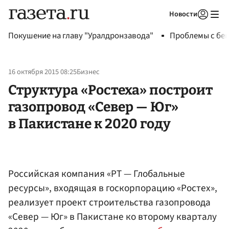
Новости
Авторизоваться
Покушение на главу "Уралдронзавода"
Проблемы с бен
16 октября 2015 08:25
Бизнес
Структура «Ростеха» построит
газопровод «Север — Юг»
в Пакистане к 2020 году
Российская компания «РТ — Глобальные
ресурсы», входящая в госкорпорацию «Ростех»,
реализует проект строительства газопровода
«Север — Юг» в Пакистане ко второму кварталу