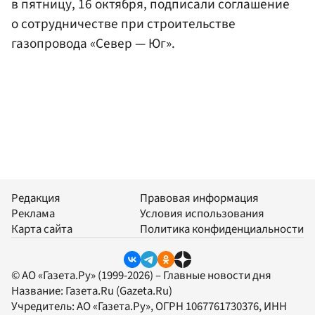
в пятницу, 16 октября, подписали соглашение
о сотрудничестве при строительстве
газопровода «Север — Юг».
Редакция
Правовая информация
Реклама
Условия использования
Карта сайта
Политика конфиденциальности
© АО «Газета.Ру» (1999-2026) – Главные новости дня
Название:
Газета.Ru
(Gazeta.Ru)
Учредитель:
АО «Газета.Ру»
, ОГРН 1067761730376, ИНН