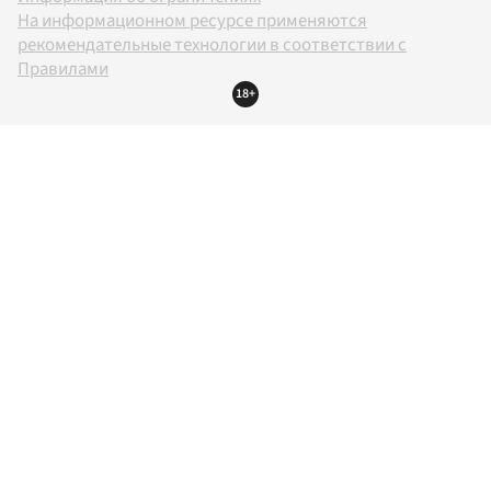
На информационном ресурсе применяются
рекомендательные технологии в соответствии с
Правилами
18+