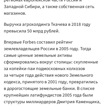
Западной Сибири, а также собственная сеть
магазинов.
Выручка агрохолдинга Ткачева в 2018 году
превысила 50 млрд рублей.
Впервые Forbes составил рейтинг
землевладельцев России в 2005 году. Тогда
самые ценные земельные активы
сформировались вокруг столицы: скупленные
за копейки паи подмосковных колхозов
за четыре года действия нового Земельного
кодекса, принятого в 2001 году, превратились
в дорогостоящие земельные банки. В списке
крупнейших латифундистов 2005 года были
структуры миллиардеров Дмитрия Каменщика,