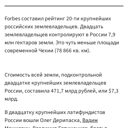
Forbes составил рейтинг 20-ти крупнейших
российских землевладельцев. Двадцать
землевладельцев контролируют в России 7,9
млн гектаров земли. Это чуть меньше площади
современной Чехии (78 866 кв. км).
Стоимость всей земли, подконтрольной
двадцатке крупнейших землевладельцев
России, составила 471,7 млрд рублей, или $7,3
млрд.
В двадцатку крупнейших латифундистов
России вошли Олег Дерипаска,
Вадим