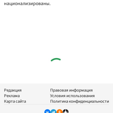
национализированы.
Редакция
Правовая информация
Реклама
Условия использования
Карта сайта
Политика конфиденциальности