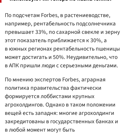
По подсчетам Forbes, в растениеводстве,
например, рентабельность подсолнечника
превышает 33%, по сахарной свекле и зерну
этот показатель приближается к 30%, а
в южных регионах рентабельность пшеницы
может достигать и 50%. Неудивительно, что
в АПК пришли люди с серьезными деньгами.
По мнению экспертов Forbes, аграрная
политика правительства фактически
формируется лоббистами крупных
агрохолдингов. Однако в таком положении
вещей есть западня: многие агрохолдинги
закредитованы в государственных банках и
в любой момент могут быть