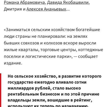
Романа Абрамовича
,
Давида Якобашвили
,
Дмитрия и
Алексея Ананьевых
...
«Заниматься сельским хозяйством богатейшие
люди страны не планировали: на землях
бывших совхозов и колхозов вскоре выросли
жилые кварталы, торговые центры, коттеджные
поселки и логистические парки», — сообщает
издание.
Но сельское хозяйство, в развитие которого
государство ежегодно вливало сотни
миллиардов рублей, стало высоко
рентабельным бизнесом и по этой причине
владельцы земли, вошедшие в рейтинг,
используют их теперь по назначению.