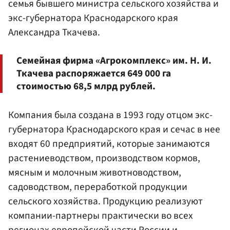
семья бывшего министра сельского хозяйства и
экс-губернатора Краснодарского края
Александра Ткачева.
Семейная фирма «Агрокомплекс» им. Н. И.
Ткачева распоряжается 649 000 га
стоимостью 68,5 млрд рублей.
Компания была создана в 1993 году отцом экс-
губернатора Краснодарского края и сечас в нее
входят 60 предприятий, которые занимаются
растениеводством, производством кормов,
мясным и молочным животноводством,
садоводством, переработкой продукции
сельского хозяйства. Продукцию реализуют
компании-партнеры практически во всех
регионах европейской части России и