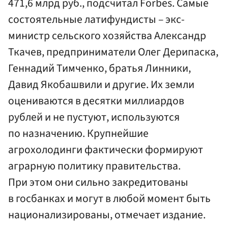
471,6 млрд руб., подсчитал Forbes. Самые
состоятельные латифундисты – экс-
министр сельского хозяйства Александр
Ткачев, предприниматели Олег Дерипаска,
Геннадий Тимченко, братья Линники,
Давид Якобашвили и другие. Их земли
оцениваются в десятки миллиардов
рублей и не пустуют, используются
по назначению. Крупнейшие
агрохолодинги фактически формируют
аграрную политику правительства.
При этом они сильно закредитованы
в госбанках и могут в любой момент быть
национализированы, отмечает издание.