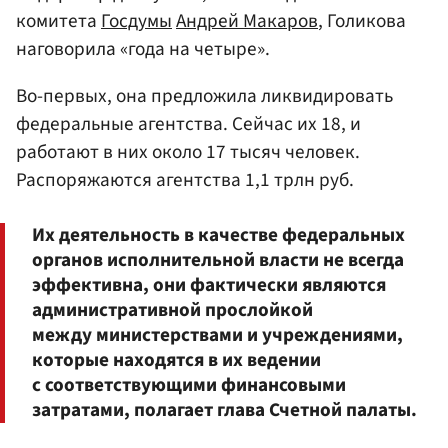
комитета
Госдумы
Андрей Макаров
, Голикова
наговорила «года на четыре».
Во-первых, она предложила ликвидировать
федеральные агентства. Сейчас их 18, и
работают в них около 17 тысяч человек.
Распоряжаются агентства 1,1 трлн руб.
Их деятельность в качестве федеральных
органов исполнительной власти не всегда
эффективна, они фактически являются
административной прослойкой
между министерствами и учреждениями,
которые находятся в их ведении
с соответствующими финансовыми
затратами, полагает глава Счетной палаты.