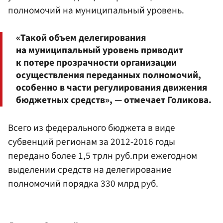
полномочий на муниципальный уровень.
«Такой объем делегирования
на муниципальный уровень приводит
к потере прозрачности организации
осуществления переданных полномочий,
особенно в части регулирования движения
бюджетных средств», — отмечает Голикова.
Всего из федерального бюджета в виде
субвенций регионам за 2012-2016 годы
передано более 1,5 трлн руб.при ежегодном
выделении средств на делегирование
полномочий порядка 330 млрд руб.