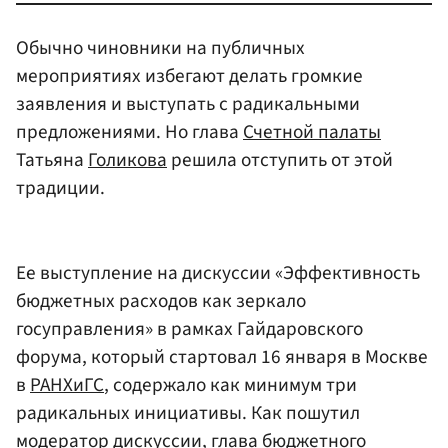
Обычно чиновники на публичных
мероприятиях избегают делать громкие
заявления и выступать с радикальными
предложениями. Но глава
Счетной палаты
Татьяна
Голикова
решила отступить от этой
традиции.
Ее выступление на дискуссии «Эффективность
бюджетных расходов как зеркало
госуправления» в рамках Гайдаровского
форума, который стартовал 16 января в Москве
в
РАНХиГС
, содержало как минимум три
радикальных инициативы. Как пошутил
модератор дискуссии, глава бюджетного