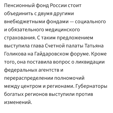
Пенсионный фонд России стоит
объединить с двумя другими
внебюджетными фондами — социального
и обязательного медицинского
страхования. С таким предложением
выступила глава Счетной палаты Татьяна
Голикова на Гайдаровском форуме. Кроме
того, она поставила вопрос о ликвидации
федеральных агентств и
перераспределении полномочий
между центром и регионами. Губернаторы
богатых регионов выступили против
изменений.