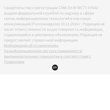
Свидетельство о регистрации СМИ Эл № ФС77-67642
выдано федеральной службой по надзору в сфере
связи, информационных технологий и массовых
коммуникаций (Роскомнадзор) 10.11.2016 г. Редакция не
несет ответственности за достоверность информации,
содержащейся в рекламных объявлениях. Редакция не
предоставляет справочной информации.
Информация об ограничениях
На информационном ресурсе применяются
рекомендательные технологии в соответствии с
Правилами
18+