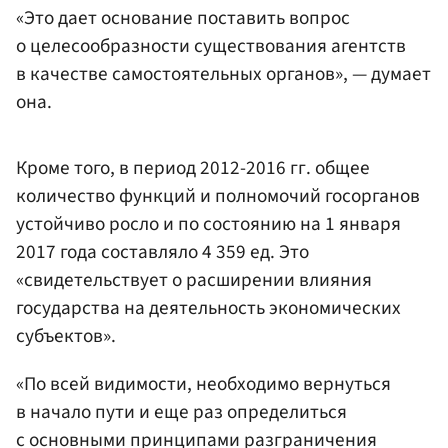
«Это дает основание поставить вопрос
о целесообразности существования агентств
в качестве самостоятельных органов», — думает
она.
Кроме того, в период 2012-2016 гг. общее
количество функций и полномочий госорганов
устойчиво росло и по состоянию на 1 января
2017 года составляло 4 359 ед. Это
«свидетельствует о расширении влияния
государства на деятельность экономических
субъектов».
«По всей видимости, необходимо вернуться
в начало пути и еще раз определиться
с основными принципами разграничения