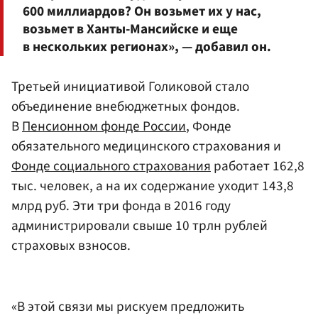
600 миллиардов? Он возьмет их у нас,
возьмет в Ханты-Мансийске и еще
в нескольких регионах», — добавил он.
Третьей инициативой Голиковой стало
объединение внебюджетных фондов.
В
Пенсионном фонде России
, Фонде
обязательного медицинского страхования и
Фонде социального страхования
работает 162,8
тыс. человек, а на их содержание уходит 143,8
млрд руб. Эти три фонда в 2016 году
администрировали свыше 10 трлн рублей
страховых взносов.
«В этой связи мы рискуем предложить