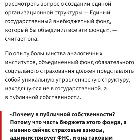
рассмотреть вопрос о создании единой
организационной структуры — Единый
государственный внебюджетный фонд,
который бы объединил все эти фонды», —
считает она.
По опыту большинства аналогичных
институтов, объединенный фонд обязательного
социального страхования должен представлять
собой уникальную управленческую структуру,
находящуюся не в государственной, а
в публичной собственности.
«Почему в публичной собственности?
Потому что часть бюджета этого фонда, а
именно сейчас страховые взносы,
администрирует
ФНС
, и она таковым