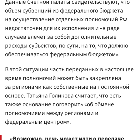
Данные Счетной палаты свидетельствуют, что
объем субвенций из федерального бюджета
на осуществление отдельных полномочий РФ
недостаточен для их исполнения и «в ряде
случаев влечет за собой дополнительные
расходы субъектов, по сути, на то, что должно
обеспечиваться федеральным бюджетом».
В этой ситуации часть переданных в настоящее
время полномочий может быть закреплена
за регионами как собственные на постоянной
основе. Татьяна Голикова считает, что есть
также основание поговорить «об обмене
полномочиями между регионами и
федеральным центром».
«Возможно, речь может идти о передаче