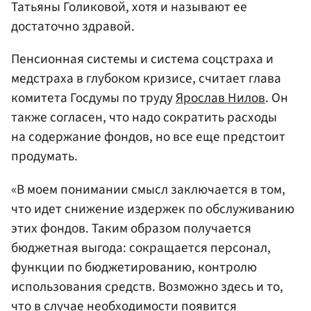
Татьяны Голиковой, хотя и называют ее
достаточно здравой.
Пенсионная системы и система соцстраха и
медстраха в глубоком кризисе, считает глава
комитета Госдумы по труду
Ярослав Нилов
. Он
также согласен, что надо сократить расходы
на содержание фондов, но все еще предстоит
продумать.
«В моем понимании смысл заключается в том,
что идет снижение издержек по обслуживанию
этих фондов. Таким образом получается
бюджетная выгода: сокращается персонал,
функции по бюджетированию, контролю
использования средств. Возможно здесь и то,
что в случае необходимости появится