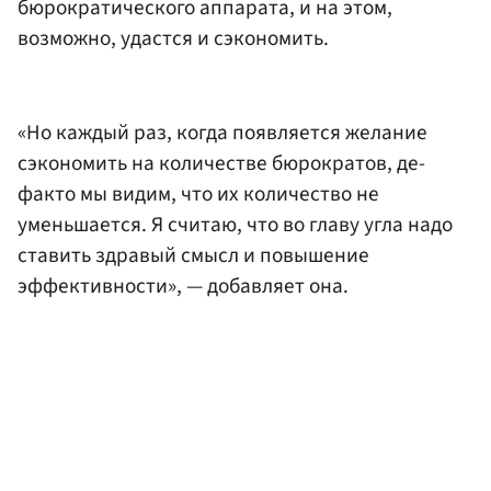
бюрократического аппарата, и на этом,
возможно, удастся и сэкономить.
«Но каждый раз, когда появляется желание
сэкономить на количестве бюрократов, де-
факто мы видим, что их количество не
уменьшается. Я считаю, что во главу угла надо
ставить здравый смысл и повышение
эффективности», — добавляет она.