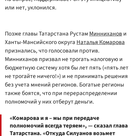
или нет, уклонился.
Позже главы Татарстана Рустам
Минниханов
и
Ханты-Мансийского округа
Наталья Комарова
признались, что голосовали против.
Минниханов призвал не трогать налоговую и
бюджетную систему хотя бы лет пять («пять лет
не трогайте ничего!») и не принимать решения
без учета мнений регионов. Богатые регионы
также боятся, что при перераспределении
полномочий у них отберут деньги.
«Комарова и я – мы при передаче
полномочий всегда теряем», — сказал глава
Татарстана. «Откуда Силуанов возьмет