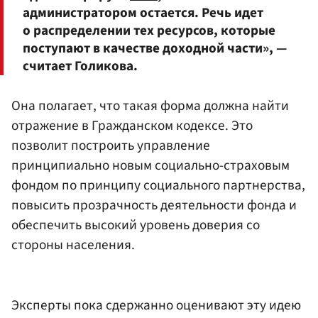
администратором остается. Речь идет
о распределении тех ресурсов, которые
поступают в качестве доходной части», —
считает Голикова.
Она полагает, что такая форма должна найти
отражение в Гражданском кодексе. Это
позволит построить управление
принципиально новым социально-страховым
фондом по принципу социального партнерства,
повысить прозрачность деятельности фонда и
обеспечить высокий уровень доверия со
стороны населения.
Эксперты пока сдержанно оценивают эту идею