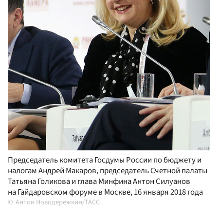
Председатель комитета Госдумы России по бюджету и
налогам Андрей Макаров, председатель Счетной палаты
Татьяна Голикова и глава Минфина Антон Силуанов
на Гайдаровском форуме в Москве, 16 января 2018 года
Антон Новодережкин/ТАСС