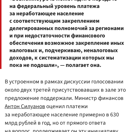
на федеральный уровень платежа
за неработающее население
с соответствующим закреплением
делегированных полномочий за регионами
и при недостаточности финансового
обеспечения возможное закрепление иных
налоговых и, подчеркиваю, неналоговых
доходов, к систематизации которых мы
пока не подошли», — полагает она.
В устроенном в рамках дискуссии голосовании
около двух третей присутствовавших в зале это
предложение поддержали. Министр финансов
Антон Силуанов
оценил платежи
за неработающее население примерно в 630
млрд рублей в год, но от прямого ответа
на вопрос, поддерживает он эту инициативу