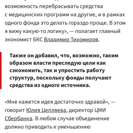
возможность перебрасывать средства
с медицинских программ на другие, и в рамках
одного фонда это делать гораздо проще. В этом
я вижу какую-то логику», — полагает главный
экономист БКС
Владимир Тихомиров
.
Также он добавил, что, возможно, таким
образом власти преследую цели как
сэкономить, так и упростить работу
структур, поскольку фонды получают
средства из одного источника.
«Мне кажется идея достаточно здравой», —
говорит
Юлия Цепляева
, директор ЦМИ
Сбербанка
. В любом случае объединение
должно приводить к уменьшению