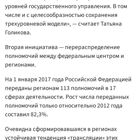
уровней государственного управления. В том
числе и с целесообразностью сохранения
трехуровневой модели», — считает Татьяна
Голикова.
Вторая инициатива — перераспределение
полномочий между федеральным центром и
регионами.
На 1 января 2017 года Российской Федерацией
переданы регионам 113 полномочий в 17
сферах деятельности. Рост числа переданных
полномочий только относительно 2012 года
составил 82,3%.
Очевидна сформировавшаяся в регионах
устойчивая тенденция «трансляции» этих