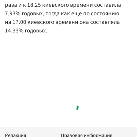
раза и к 18.25 киевского времени составила
7,93% годовых, тогда как еще по состоянию
на 17.00 киевского времени она составляла
14,33% годовых.
Редакция
Правовая информация