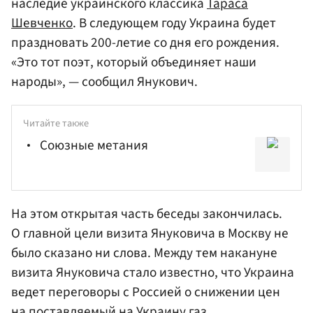
наследие украинского классика
Тараса
Шевченко
. В следующем году Украина будет
праздновать 200-летие со дня его рождения.
«Это тот поэт, который объединяет наши
народы», — сообщил Янукович.
Читайте также
Союзные метания
На этом открытая часть беседы закончилась.
О главной цели визита Януковича в Москву не
было сказано ни слова. Между тем накануне
визита Януковича стало известно, что Украина
ведет переговоры с Россией о снижении цен
на поставляемый на Украину газ.