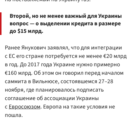
Второй, но не менее важный для Украины
вопрос — о выделении кредита в размере
до $15 млрд.
Ранее Янукович заявлял, что для интеграции
с ЕС его стране потребуется не менее €20 млрд
в год. До 2017 года Украине нужно примерно
€160 млрд. Об этом он говорил перед началом
саммита в Вильнюсе, состоявшемся 27–28
ноября, где планировалось подписать
соглашение об ассоциации Украины
с
Евросоюзом
. Европа на такие условия не
пошла.