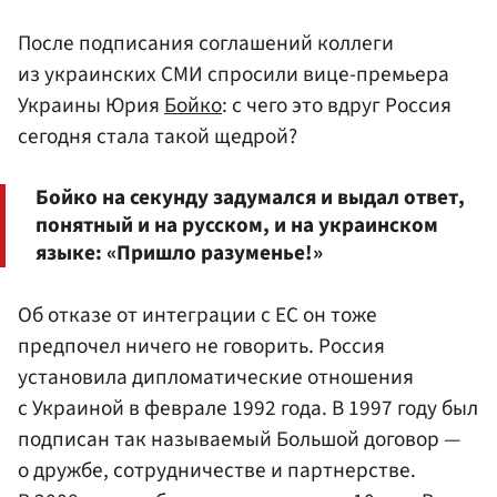
После подписания соглашений коллеги
из украинских СМИ спросили вице-премьера
Украины Юрия
Бойко
: с чего это вдруг Россия
сегодня стала такой щедрой?
Бойко на секунду задумался и выдал ответ,
понятный и на русском, и на украинском
языке: «Пришло разуменье!»
Об отказе от интеграции с ЕС он тоже
предпочел ничего не говорить. Россия
установила дипломатические отношения
с Украиной в феврале 1992 года. В 1997 году был
подписан так называемый Большой договор —
о дружбе, сотрудничестве и партнерстве.