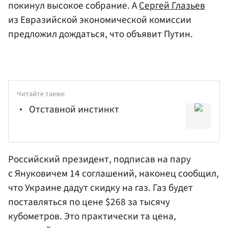
покинул высокое собрание. А
Сергей Глазьев
из Евразийской экономической комиссии
предложил дождаться, что объявит Путин.
Читайте также
Отставной инстинкт
Российский президент
, подписав на пару
с Януковичем 14 соглашений, наконец сообщил,
что Украине дадут скидку на газ. Газ будет
поставляться по цене $268 за тысячу
кубометров. Это практически та цена,