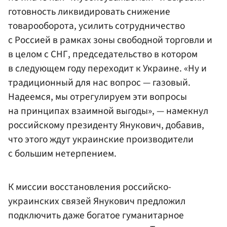
готовность ликвидировать снижение
товарооборота, усилить сотрудничество
с Россией в рамках зоны свободной торговли и
в целом с СНГ, председательство в котором
в следующем году переходит к Украине. «Ну и
традиционный для нас вопрос — газовый.
Надеемся, мы отрегулируем эти вопросы
на принципах взаимной выгоды», — намекнул
российскому президенту Янукович, добавив,
что этого ждут украинские производители
с большим нетерпением.
К миссии восстановления российско-
украинских связей Янукович предложил
подключить даже богатое гуманитарное