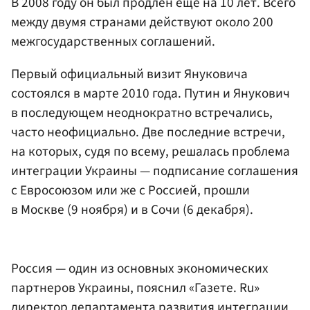
В 2008 году он был продлен еще на 10 лет. Всего
между двумя странами действуют около 200
межгосударственных соглашений.
Первый официальный визит Януковича
состоялся в марте 2010 года. Путин и Янукович
в последующем неоднократно встречались,
часто неофициально. Две последние встречи,
на которых, судя по всему, решалась проблема
интеграции Украины — подписание соглашения
с Евросоюзом или же с Россией, прошли
в Москве (9 ноября) и в Сочи (6 декабря).
Россия — один из основных экономических
партнеров Украины, пояснил «Газете. Ru»
директор департамента развития интеграции