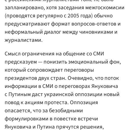
запланировано, хотя заседания межгоскомисии
(проводятся регулярно с 2005 года) обычно
предусматривают формат вопросов-ответов и
неформальный диалог между чиновниками и
журналистами.
Смысл ограничения на общение со СМИ
предсказуем — понизить эмоциональный фон,
который сопровождает переговоры
президентов двух стран. Очевидно, что поток
информации в СМИ о переговорах Януковича
с Путиным даст украинской оппозиции новый
повод к акциям протеста. Оппозиция
опасается, что за безобидными
формулировками в повестке встречи
Януковича и Путина прячутся решения,