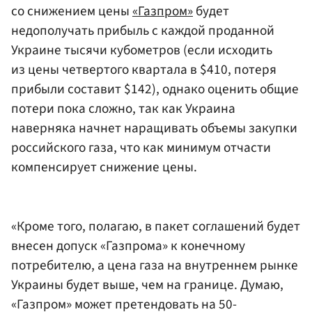
со снижением цены
«Газпром»
будет
недополучать прибыль с каждой проданной
Украине тысячи кубометров (если исходить
из цены четвертого квартала в $410, потеря
прибыли составит $142), однако оценить общие
потери пока сложно, так как Украина
наверняка начнет наращивать объемы закупки
российского газа, что как минимум отчасти
компенсирует снижение цены.
«Кроме того, полагаю, в пакет соглашений будет
внесен допуск «Газпрома» к конечному
потребителю, а цена газа на внутреннем рынке
Украины будет выше, чем на границе. Думаю,
«Газпром» может претендовать на 50-