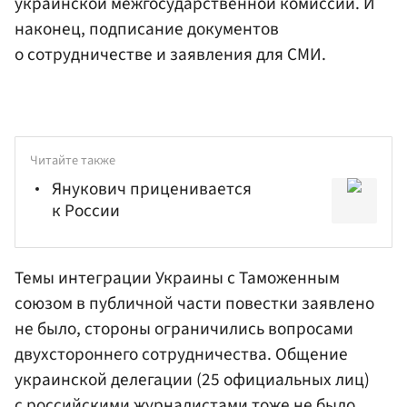
украинской межгосударственной комиссии. И
наконец, подписание документов
о сотрудничестве и заявления для СМИ.
Читайте также
Янукович приценивается
к России
Темы интеграции Украины с Таможенным
союзом в публичной части повестки заявлено
не было, стороны ограничились вопросами
двухстороннего сотрудничества. Общение
украинской делегации (25 официальных лиц)
с российскими журналистами тоже не было