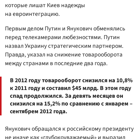
которые лишат Киев надежды
на евроинтеграцию.
Первым делом Путин и Янукович обменялись
перед телекамерами любезностями. Путин
назвал Украину стратегическим партнером.
Правда, указал на снижение товарооборота
между странами в последние два года.
В 2012 году товарооборот снизился на 10,8%
к 2011 году и составил $45 млрд. В этом году
спад продолжился. За девять месяцев он
снизился на 15,2% по сравнению с январем –
сентябрем 2012 года.
Янукович обращался к российскому президенту
не иначе как «глубокоуважаемый» и выразил