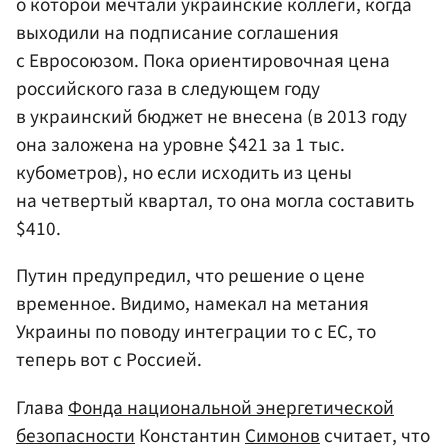
о которой мечтали украинские коллеги, когда
выходили на подписание соглашения
с Евросоюзом. Пока ориентировочная цена
российского газа в следующем году
в украинский бюджет не внесена (в 2013 году
она заложена на уровне $421 за 1 тыс.
кубометров), но если исходить из цены
на четвертый квартал, то она могла составить
$410.
Путин предупредил, что решение о цене
временное. Видимо, намекал на метания
Украины по поводу интеграции то с ЕС, то
теперь вот с Россией.
Глава
Фонда национальной энергетической
безопасности
Константин
Симонов
считает, что