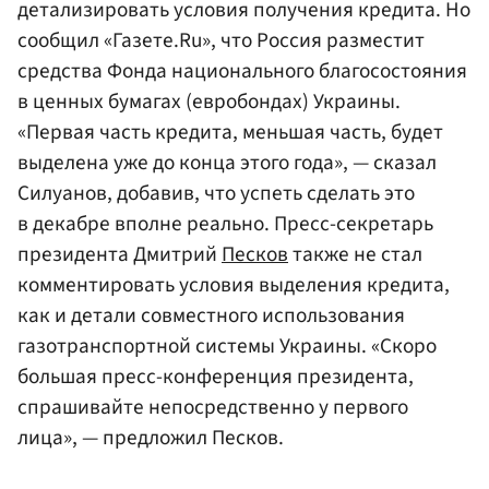
детализировать условия получения кредита. Но
сообщил «Газете.Ru», что Россия разместит
средства Фонда национального благосостояния
в ценных бумагах (евробондах) Украины.
«Первая часть кредита, меньшая часть, будет
выделена уже до конца этого года», — сказал
Силуанов, добавив, что успеть сделать это
в декабре вполне реально. Пресс-секретарь
президента Дмитрий
Песков
также не стал
комментировать условия выделения кредита,
как и детали совместного использования
газотранспортной системы Украины. «Скоро
большая пресс-конференция президента,
спрашивайте непосредственно у первого
лица», — предложил Песков.