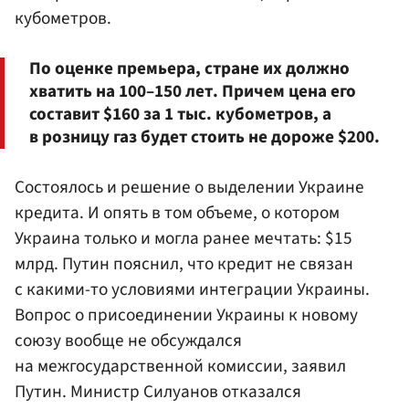
кубометров.
По оценке премьера, стране их должно
хватить на 100–150 лет. Причем цена его
составит $160 за 1 тыс. кубометров, а
в розницу газ будет стоить не дороже $200.
Состоялось и решение о выделении Украине
кредита. И опять в том объеме, о котором
Украина только и могла ранее мечтать: $15
млрд. Путин пояснил, что кредит не связан
с какими-то условиями интеграции Украины.
Вопрос о присоединении Украины к новому
союзу вообще не обсуждался
на межгосударственной комиссии, заявил
Путин. Министр Силуанов отказался