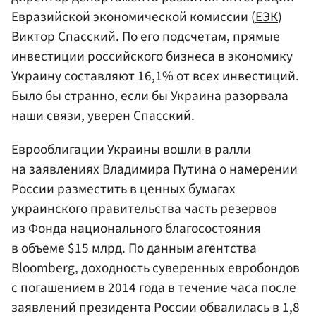
Евразийской экономической комиссии (
ЕЭК
)
Виктор Спасский. По его подсчетам, прямые
инвестиции российского бизнеса в экономику
Украину составляют 16,1% от всех инвестиций.
Было бы странно, если бы Украина разорвала
наши связи, уверен Спасский.
Еврооблигации Украины вошли в ралли
на заявлениях Владимира Путина о намерении
России разместить в ценных бумагах
украинского правительства
часть резервов
из Фонда национального благосостояния
в объеме $15 млрд. По данным агентства
Bloomberg, доходность суверенных евробондов
с погашением в 2014 года в течение часа после
заявлений президента России обвалилась в 1,8