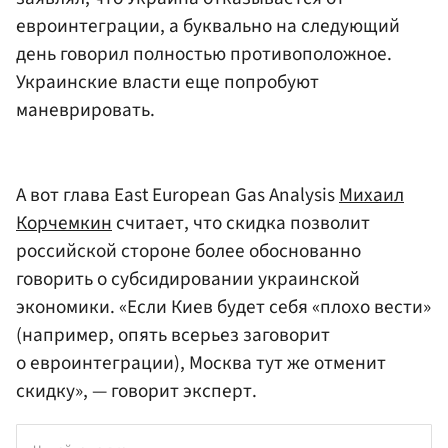
евроинтеграции, а буквально на следующий
день говорил полностью противоположное.
Украинские власти еще попробуют
маневрировать.
А вот глава East European Gas Analysis
Михаил
Корчемкин
считает, что скидка позволит
российской стороне более обоснованно
говорить о субсидировании украинской
экономики. «Если Киев будет себя «плохо вести»
(например, опять всерьез заговорит
о евроинтеграции), Москва тут же отменит
скидку», — говорит эксперт.