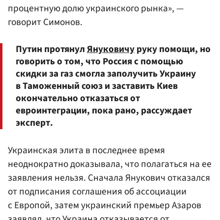
процентную долю украинского рынка», —
говорит Симонов.
Путин протянул
Януковичу
руку помощи, но
говорить о том, что Россия с помощью
скидки за газ смогла заполучить Украину
в Таможенный союз и заставить Киев
окончательно отказаться от
евроинтеграции, пока рано, рассуждает
эксперт.
Украинская элита в последнее время
неоднократно доказывала, что полагаться на ее
заявления нельзя. Сначала Янукович отказался
от подписания соглашения об ассоциации
с Европой, затем украинский премьер Азаров
заявлял, что Украина отказывается от