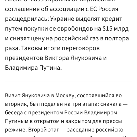
соглашения об ассоциации с ЕС Россия
расщедрилась: Украине выделят кредит
путем покупки ее евробондов на $15 млрд
и снизят цену на российский газ в полтора
раза. Таковы итоги переговоров
президентов Виктора Януковича и
Владимира Путина.
Визит Януковича в Москву, состоявшийся во
вторник, был поделен на три этапа: сначала —
беседа с президентом России Владимиром
Путиным в открытом и закрытом для прессы
режиме. Второй этап — заседание российско-