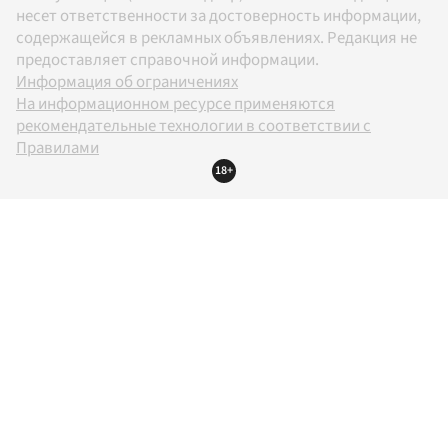
несет ответственности за достоверность информации,
содержащейся в рекламных объявлениях. Редакция не
предоставляет справочной информации.
Информация об ограничениях
На информационном ресурсе применяются
рекомендательные технологии в соответствии с
Правилами
18+