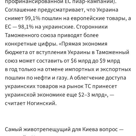
профинансированной ЕС пиар-кампании).
Соглашение предусматривает, что Украина
снимет 99,1% пошлин на европейские товары, а
ЕС — 98,1% на украинские. Сторонники
Таможенного союза приводят более
конкретные цифры. «Прямая экономия
бюджета от вступления Украины в Таможенный
союз может составить от $6 млрд до $9 млрд
в год только на отмене импортных и экспортных
пошлин по нефти и газу. А облегчение доступа
украинских товаров на рынок ТС принесет
украинской экономике еще $2–3 млрд», —
считает Ногинский.
Самый животрепещущий для Киева вопрос —