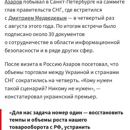
Азаров
побывал в Санкт-Петербурге на саммите
глав правительств СНГ, где встретился
с
Дмитрием Медведевым
— в четвертый раз
с августа этого года. По итогам встречи было
подписано около 30 документов
о сотрудничестве в области информационной
безопасности и в ряде других сфер.
После визита в Россию Азаров посетовал, что
объемы торговли между Украиной и странами
СНГ сократились на четверть. «Кому нужен
такой сценарий? Никому не нужен», —
констатировал украинский премьер.
«Для нас задача номер один — восстановить
темпы и объемы роста нашего
товарооборота с РФ, устранить