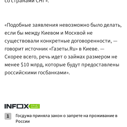
со странами СНГ».
«Подобные заявления невозможно было делать,
если бы между Киевом и Москвой не
существовали конкретные договоренности, —
говорит источник «Газеты.Ru» в Киеве. —
Скорее всего, речь идет о займах размером не
менее $10 млрд, которые будут предоставлены
российскими госбанками».
1
Госдума приняла закон о запрете на проживание в
России