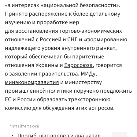
«в интересах национальной безопасности».
Принято распоряжение к более детальному
изучению и проработке мер
для восстановления торгово-экономических
отношений с Россией и СНГ и «формированию
надлежащего уровня внутреннего рынка»,
который обеспечивал бы паритетные
отношения Украины и
Евросоюза
, говорится
в заявлении правительства.
МИДу
,
минэкономразвития
и министерству
промышленной политики поручено предложить
ЕС и России образовать трехстороннюю
комиссию для обсуждения этих вопросов.
Читайте также
Прогиб, шаг вперед и два назад