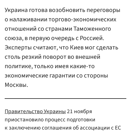
Украина готова возобновить переговоры
о налаживании торгово-экономических
отношений со странами Таможенного
союза, в первую очередь с Россией.
Эксперты считают, что Киев мог сделать
столь резкий поворот во внешней
политике, только имея какие-то
экономические гарантии со стороны
Москвы.
Правительство Украины
21 ноября
приостановило процесс подготовки
к заключению соглашения об ассоциации с ЕС