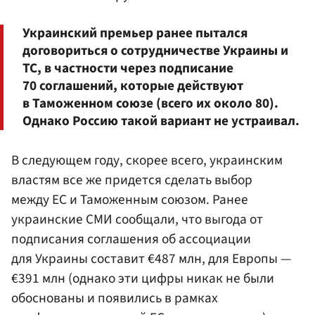
Украинский премьер ранее пытался
договориться о сотрудничестве Украины и
ТС, в частности через подписание
70 соглашений, которые действуют
в Таможенном союзе (всего их около 80).
Однако Россию такой вариант не устраивал.
В следующем году, скорее всего, украинским
властям все же придется сделать выбор
между ЕС и Таможенным союзом. Ранее
украинские СМИ сообщали, что выгода от
подписания соглашения об ассоциации
для Украины составит €487 млн, для Европы —
€391 млн (однако эти цифры никак не были
обоснованы и появились в рамках