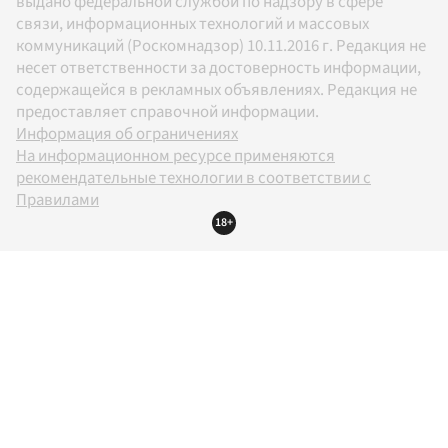
выдано федеральной службой по надзору в сфере
связи, информационных технологий и массовых
коммуникаций (Роскомнадзор) 10.11.2016 г. Редакция не
несет ответственности за достоверность информации,
содержащейся в рекламных объявлениях. Редакция не
предоставляет справочной информации.
Информация об ограничениях
На информационном ресурсе применяются
рекомендательные технологии в соответствии с
Правилами
18+