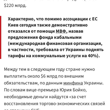
$220 млрд.
Характерно, что помимо ассоциации с ЕС
Киев сегодня также демонстративно
отказался от помощи
МВФ
, назвав
предложения фонда кабальными
(международная финансовая организация,
в частности, требовала от Украины поднять
тарифы на коммунальные услуги на 40%).
Между тем в следующем году стране нужно
выплатить около $6 млрд по внешним
обязательствам, по данным
минфина
Украины.
По словам вице-премьера Юрия Бойко,
необходимые деньги найдутся «за счет
восстановления торгово-экономических связей