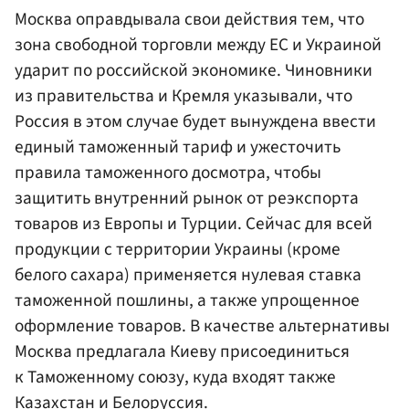
Москва оправдывала свои действия тем, что
зона свободной торговли между ЕС и Украиной
ударит по российской экономике. Чиновники
из правительства и Кремля указывали, что
Россия в этом случае будет вынуждена ввести
единый таможенный тариф и ужесточить
правила таможенного досмотра, чтобы
защитить внутренний рынок от реэкспорта
товаров из Европы и Турции. Сейчас для всей
продукции с территории Украины (кроме
белого сахара) применяется нулевая ставка
таможенной пошлины, а также упрощенное
оформление товаров. В качестве альтернативы
Москва предлагала Киеву присоединиться
к Таможенному союзу, куда входят также
Казахстан и Белоруссия.