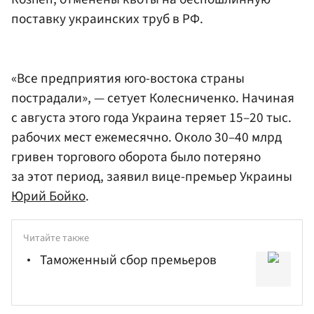
поставку украинских труб в РФ.
«Все предприятия юго-востока страны
пострадали», — сетует Колесниченко. Начиная
с августа этого года Украина теряет 15–20 тыс.
рабочих мест ежемесячно. Около 30–40 млрд
гривен торгового оборота было потеряно
за этот период, заявил вице-премьер Украины
Юрий Бойко
.
Читайте также
Таможенный сбор премьеров