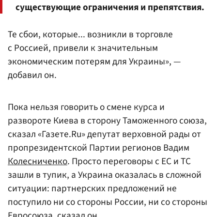
существующие ограничения и препятствия.
Те сбои, которые... возникли в торговле
с Россией, привели к значительным
экономическим потерям для Украины», —
добавил он.
Пока нельзя говорить о смене курса и
развороте Киева в сторону Таможенного союза,
сказал «Газете.Ru» депутат верховной рады от
пропрезидентской Партии регионов Вадим
Колесниченко
. Просто переговоры с ЕС и ТС
зашли в тупик, а Украина оказалась в сложной
ситуации: партнерских предложений не
поступило ни со стороны России, ни со стороны
Евросоюза, сказал он.