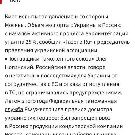
Киев испытывал давление и со стороны
Москвы. Объем экспорта с Украины в Россию
с началом активного процесса евроинтеграции
упал на 25%, сообщил «Газете.Ru» председатель
правления украинской ассоциации
«Поставщики Таможенного союза» Олег
Ногинский. Российские власти, говоря
о негативных последствиях для Украины от
сотрудничества с ЕС и отказа от вступления
в ТС, не ограничивались предупреждениями.
Летом этого года
Федеральная таможенная
служба
РФ ужесточила правила досмотра
украинских товаров: был запрещен ввоз
в Россию продукции кондитерской компании
Roshen, отменены квоты на беспошлинную