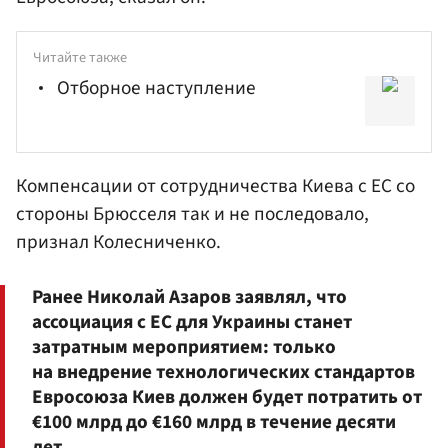
Читайте также
Отборное наступление
Компенсации от сотрудничества Киева с ЕС со
стороны Брюсселя так и не последовало,
признал Колесниченко.
Ранее Николай Азаров заявлял, что
ассоциация с ЕС для Украины станет
затратным мероприятием: только
на внедрение технологических стандартов
Евросоюза Киев должен будет потратить от
€100 млрд до €160 млрд в течение десяти
лет.