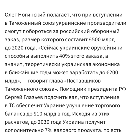
Олег Ногинский полагает, что при вступлении
в Таможенный союз украинские производители
смогут побороться за российский оборонный
заказ, размер которого составит €500 млрд
до 2020 года. «Сейчас украинские оружейники
способны выполнить 40% этого заказа, а
значит, теоретически украинская экономика
в ближайшие годы может заработать до €200
млрд», — говорит глава «Поставщиков
Таможенного союза». Помощник президента РФ
Сергей Глазьев
подсчитывал, что вступление
в ТС обеспечит Украине улучшение торгового
баланса до $10 млрд в год. Исходя из этих
расчетов, до 2030 года Украина получит
дополнительно 7% валового продукта, то есть