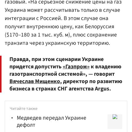
газовый. «На серьезное снижение цены на газ
Украина может рассчитывать только в случае
интеграции с Россией. В этом случае она
получит внутреннюю цену, как Белоруссия
($170–180 за 1 тыс. куб. м), плюс сохранение
транзита через украинскую территорию.
Правда, при этом сценарии Украине
придется допустить
«Газпром»
к владению
газотранспортной системой», — говорит
Вячеслав Мищенко
, директор по развитию
бизнеса в странах СНГ агентства Argus.
Читайте также
Медведев передал Украине
дефолт