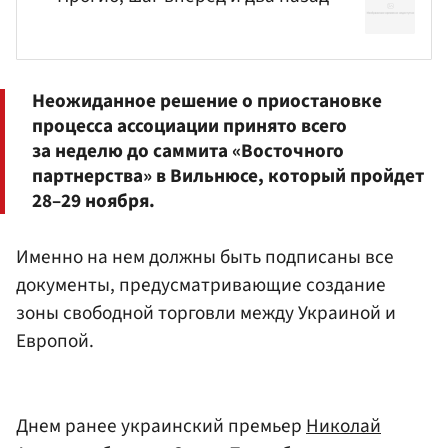
Неожиданное решение о приостановке
процесса ассоциации принято всего
за неделю до саммита «Восточного
партнерства» в Вильнюсе, который пройдет
28–29 ноября.
Именно на нем должны быть подписаны все
документы, предусматривающие создание
зоны свободной торговли между Украиной и
Европой.
Днем ранее украинский премьер
Николай