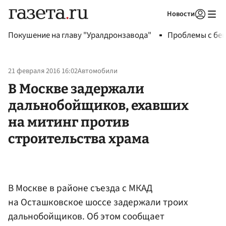
Новости
Авторизоваться
Покушение на главу "Уралдронзавода"
Проблемы с бен
21 февраля 2016 16:02
Автомобили
В Москве задержали
дальнобойщиков, ехавших
на митинг против
строительства храма
В Москве в районе съезда с МКАД
на Осташковское шоссе задержали троих
дальнобойщиков. Об этом сообщает