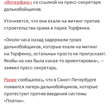
«Интерфакс»
со ссылкой на пресс-секретаря
дальнобойщиков.
Уточняется, что они ехали на митинг против
строительства храма в парке Торфянка.
«Около часа назад задержали троих
дальнобойщиков, которые ехали на митинг
на Торфянку, остальных просто не пропускают.
Якобы на них была какая-то ориентировка», —
заявил пресс-секретарь.
Ранее
сообщалось, что в Санкт-Петербурге
появился лагерь дальнобойщиков, которые
протестуют против введения системы
«Платон».