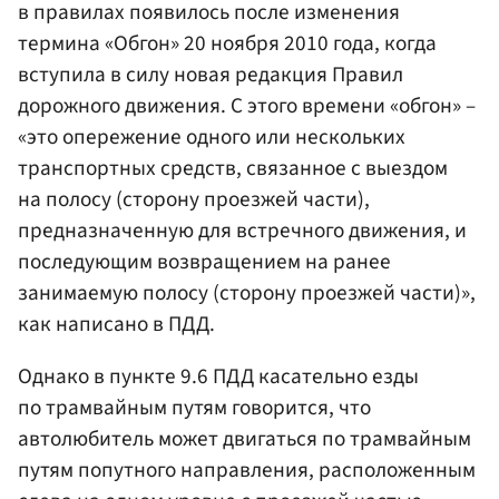
в правилах появилось после изменения
термина «Обгон» 20 ноября 2010 года, когда
вступила в силу новая редакция Правил
дорожного движения. С этого времени «обгон» –
«это опережение одного или нескольких
транспортных средств, связанное с выездом
на полосу (сторону проезжей части),
предназначенную для встречного движения, и
последующим возвращением на ранее
занимаемую полосу (сторону проезжей части)»,
как написано в ПДД.
Однако в пункте 9.6 ПДД касательно езды
по трамвайным путям говорится, что
автолюбитель может двигаться по трамвайным
путям попутного направления, расположенным