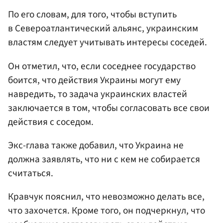
По его словам, для того, чтобы вступить
в Североатлантический альянс, украинским
властям следует учитывать интересы соседей.
Он отметил, что, если соседнее государство
боится, что действия Украины могут ему
навредить, то задача украинских властей
заключается в том, чтобы согласовать все свои
действия с соседом.
Экс-глава также добавил, что Украина не
должна заявлять, что ни с кем не собирается
считаться.
Кравчук пояснил, что невозможно делать все,
что захочется. Кроме того, он подчеркнул, что