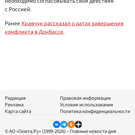
необходимо согласовывать свои действия
с Россией.
Ранее
Кравчук рассказал о датах завершения
конфликта в Донбассе
.
Редакция
Правовая информация
Реклама
Условия использования
Карта сайта
Политика конфиденциальности
© АО «Газета.Ру» (1999-2026) – Главные новости дня