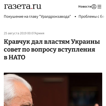
Новости
Авторизоваться
Покушение на главу "Уралдронзавода"
Проблемы с бен
25 августа 2019 00:07
Армия
Кравчук дал властям Украины
совет по вопросу вступления
в НАТО