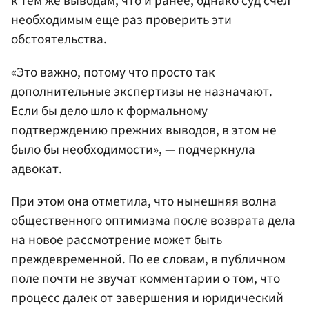
к тем же выводам, что и ранее, однако суд счел
необходимым еще раз проверить эти
обстоятельства.
«Это важно, потому что просто так
дополнительные экспертизы не назначают.
Если бы дело шло к формальному
подтверждению прежних выводов, в этом не
было бы необходимости», — подчеркнула
адвокат.
При этом она отметила, что нынешняя волна
общественного оптимизма после возврата дела
на новое рассмотрение может быть
преждевременной. По ее словам, в публичном
поле почти не звучат комментарии о том, что
процесс далек от завершения и юридический