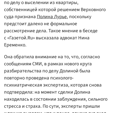
по делу о выселении из квартиры,
собственницей которой решением Верховного
суда признана
Полина Лурье
, поскольку
предстоит далеко не формальное
рассмотрение дела. Такое мнение в беседе
с «Газетой.Ru» высказала адвокат Нина
Еременко.
Она обратила внимание на то, что, согласно
сообщениям СМИ, в рамках нового круга
разбирательства по делу Долиной была
повторно проведена психолого-
психиатрическая экспертиза, которая снова
подтвердила: на момент сделки Долина
находилась в состоянии заблуждения, сильного
стресса и страха. По сути, эксперты пришли