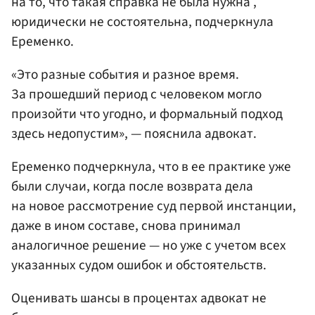
на то, что такая справка не была нужна ,
юридически не состоятельна, подчеркнула
Еременко.
«Это разные события и разное время.
За прошедший период с человеком могло
произойти что угодно, и формальный подход
здесь недопустим», — пояснила адвокат.
Еременко подчеркнула, что в ее практике уже
были случаи, когда после возврата дела
на новое рассмотрение суд первой инстанции,
даже в ином составе, снова принимал
аналогичное решение — но уже с учетом всех
указанных судом ошибок и обстоятельств.
Оценивать шансы в процентах адвокат не