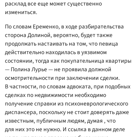
расклад все еще может существенно
измениться.
По словам Еременко, в ходе разбирательства
сторона Долиной, вероятно, будет также
продолжать настаивать на том, что певица
действительно находилась в уязвимом
состоянии, тогда как покупательница квартиры
— Полина Лурье — не проявила должной
осмотрительности при заключении сделки.
В частности, по словам адвоката, при подобных
сделках по недвижимости необходимо
получение справки из психоневрологического
диспансера, поскольку не стоит доверять даже
известным, публичным людям, думая , что
для них это не нужно. И ссылка в данном деле