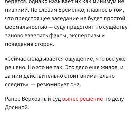
берется, однако называет их как минимум не
низкими. По словам Еременко, главное в том,
что предстоящее заседание не будет простой
формальностью — суду предстоит по существу
заново взвесить факты, экспертизы и
поведение сторон.
«Сейчас складывается ощущение, что все уже
решено. Но это не так. Это дело еще живое, и
за ним действительно стоит внимательно
следить», — резюмирует она.
Ранее Верховный суд
вынес решение
по делу
Долиной.