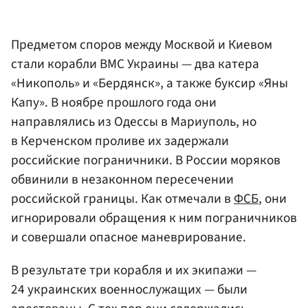
Предметом споров между Москвой и Киевом
стали корабли ВМС Украины — два катера
«Никополь» и «Бердянск», а также буксир «Яны
Капу». В ноябре прошлого года они
направлялись из Одессы в Мариуполь, но
в Керченском проливе их задержали
российские пограничники. В России моряков
обвинили в незаконном пересечении
российской границы. Как отмечали в
ФСБ
, они
игнорировали обращения к ним пограничников
и совершали опасное маневрирование.
В результате три корабля и их экипажи —
24 украинских военнослужащих — были