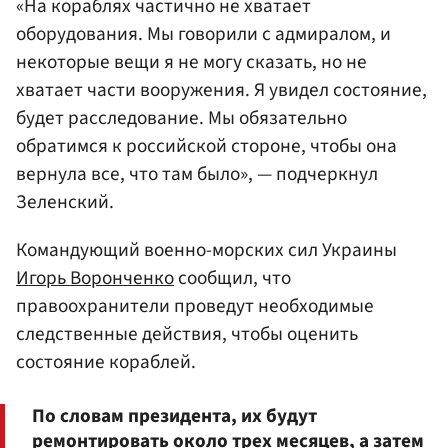
«На кораблях частично не хватает
оборудования. Мы говорили с адмиралом, и
некоторые вещи я не могу сказать, но не
хватает части вооружения. Я увидел состояние,
будет расследование. Мы обязательно
обратимся к российской стороне, чтобы она
вернула все, что там было», — подчеркнул
Зеленский.
Командующий военно-морских сил Украины
Игорь Воронченко
сообщил, что
правоохранители проведут необходимые
следственные действия, чтобы оценить
состояние кораблей.
По словам президента, их будут
ремонтировать около трех месяцев, а затем