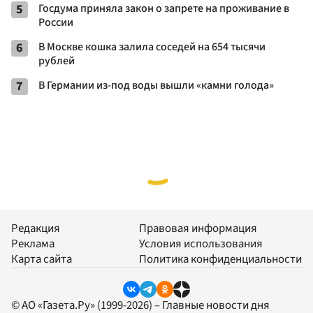
5
Госдума приняла закон о запрете на проживание в
России
6
В Москве кошка залила соседей на 654 тысячи
рублей
7
В Германии из-под воды вышли «камни голода»
Редакция
Правовая информация
Реклама
Условия использования
Карта сайта
Политика конфиденциальности
© АО «Газета.Ру» (1999-2026) – Главные новости дня