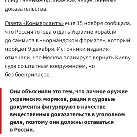
следственным органам как вещественные
доказательства.
Газета «Коммерсантъ»
еще 15 ноября сообщала,
что Россия готова отдать Украине корабли
до саммита в «нормандском формате», который
пройдет 9 декабря. Источники издания
отмечали, что Москва планирует вернуть Киеву
суда со штатным вооружением, но
без боеприпасов.
Они объяснили это тем, что личное оружие
украинских моряков, рации и судовые
документы фигурируют в качестве
вещественных доказательств в уголовном
деле, поэтому они должны оставаться
в России.