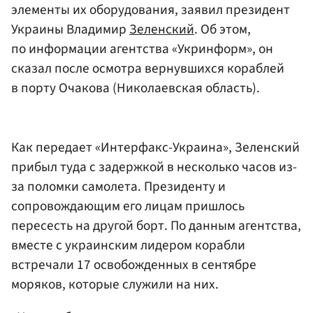
элементы их оборудования, заявил президент
Украины Владимир
Зеленский
. Об этом,
по информации агентства «Укринформ», он
сказал после осмотра вернувшихся кораблей
в порту Очакова (Николаевская область).
Как передает «Интерфакс-Украина», Зеленский
прибыл туда с задержкой в несколько часов из-
за поломки самолета. Президенту и
сопровождающим его лицам пришлось
пересесть на другой борт. По данным агентства,
вместе с украинским лидером корабли
встречали 17 освобожденных в сентябре
моряков, которые служили на них.