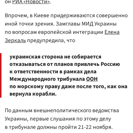
он
РИА «Новости»
.
Впрочем, в Киеве придерживаются совершенно
иной точки зрения. Замглавы МИД Украины
по вопросам европейской интеграции
Елена
Зеркаль
предупредила, что
украинская сторона не собирается
отказываться от планов привлечь Россию
к ответственности в рамках дела
Международного трибунала
ООН
по морскому праву даже после того, как она
вернула корабли.
По данным внешнеполитического ведомства
Украины, первые слушания по этому делу
в трибунале должны пройти 21-22 ноября.