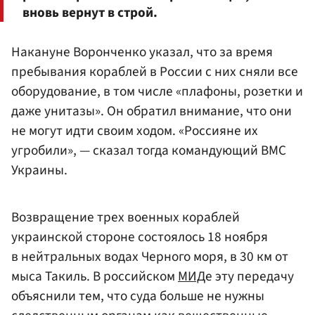
вновь вернут в строй.
Накануне Воронченко указал, что за время
пребывания кораблей в России с них сняли все
оборудование, в том числе «плафоны, розетки и
даже унитазы». Он обратил внимание, что они
не могут идти своим ходом. «Россияне их
угробили», — сказал тогда командующий ВМС
Украины.
Возвращение трех военных кораблей
украинской стороне состоялось 18 ноября
в нейтральных водах Черного моря, в 30 км от
мыса Такиль. В российском
МИД
е эту передачу
объяснили тем, что суда больше не нужны