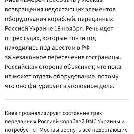
возвращения недостающих элементов
оборудования кораблей, переданных
Россией Украине 18 ноября. Речь идет
о трех судах, которые почти год
находились под арестом в РФ
за незаконное пересечение госграницы.
Российская сторона объясняет, что пока
не может отдать оборудование, потому
что оно фигурирует в уголовном деле.
Киев проанализирует состояние трех
переданных Россией кораблей ВМС Украины и
потребует от Москвы вернуть все недостающие