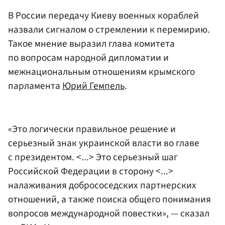
В России передачу Киеву военных кораблей
назвали сигналом о стремлении к перемирию.
Такое мнение выразил глава комитета
по вопросам народной дипломатии и
межнациональным отношениям крымского
парламента
Юрий Гемпель
.
«Это логически правильное решение и
серьезный знак украинской власти во главе
с президентом. <...> Это серьезный шаг
Российской Федерации в сторону <...>
налаживания добрососедских партнерских
отношений, а также поиска общего понимания
вопросов международной повестки», — сказал