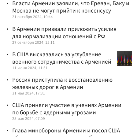
Власти Армении заявили, что Ереван, Баку и
Москва не могут прийти к консенсусу
21 октября 2024, 10:44
В Армении призвали приложить усилия
для нормализации отношений с РФ
27 сентября 2024, 15:11
В США высказались за углубление
военного сотрудничества с Арменией
11 июня 2024, 11:51
Россия приступила к восстановлению
железных дорог в Армении
31 мая 2024, 17:31
США приняли участие в учениях Армении
по борьбе с ядерными угрозами
25 мая 2024, 07:09
Глава минобороны Армении и посол США