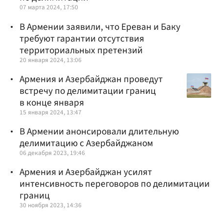
07 марта 2024, 17:50
В Армении заявили, что Ереван и Баку
требуют гарантии отсутствия
территориальных претензий
20 января 2024, 13:06
Армения и Азербайджан проведут
встречу по делимитации границ
в конце января
15 января 2024, 13:47
В Армении анонсировали длительную
делимитацию с Азербайджаном
06 декабря 2023, 19:46
Армения и Азербайджан усилят
интенсивность переговоров по делимитации
границ
30 ноября 2023, 14:36