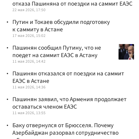
отказа Пашиняна от поездки на саммит ЕАЭС
22 мая 2026, 17:50
Путин и Токаев обсудили подготовку
к саммиту в Астане
17 мая 2026, 15:02
Пашинян сообщил Путину, что не
поедет на саммит ЕАЭС в Астану
11 мая 2026, 14:42
Пашинян отказался от поездки на саммит
ЕАЭС в Астане
11 мая 2026, 14:36
Пашинян заявил, что Армения продолжает
оставаться членом ЕАЭС
11 мая 2026, 13:55
Баку отвернулся от Брюсселя. Почему
Азербайджан разорвал сотрудничество