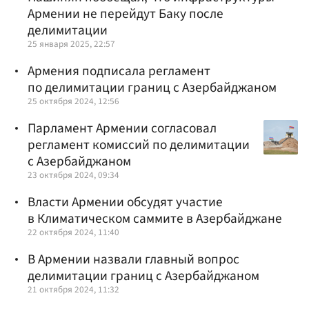
Армении не перейдут Баку после
делимитации
25 января 2025, 22:57
Армения подписала регламент
по делимитации границ с Азербайджаном
25 октября 2024, 12:56
Парламент Армении согласовал
регламент комиссий по делимитации
с Азербайджаном
23 октября 2024, 09:34
Власти Армении обсудят участие
в Климатическом саммите в Азербайджане
22 октября 2024, 11:40
В Армении назвали главный вопрос
делимитации границ с Азербайджаном
21 октября 2024, 11:32