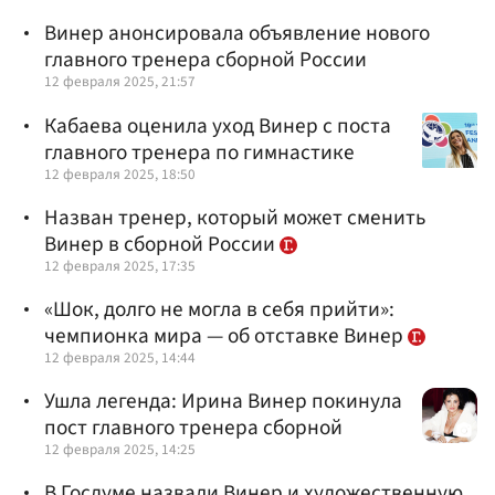
Винер анонсировала объявление нового
главного тренера сборной России
12 февраля 2025, 21:57
Кабаева оценила уход Винер с поста
главного тренера по гимнастике
12 февраля 2025, 18:50
Назван тренер, который может сменить
Винер в сборной России
12 февраля 2025, 17:35
«Шок, долго не могла в себя прийти»:
чемпионка мира — об отставке Винер
12 февраля 2025, 14:44
Ушла легенда: Ирина Винер покинула
пост главного тренера сборной
12 февраля 2025, 14:25
В Госдуме назвали Винер и художественную