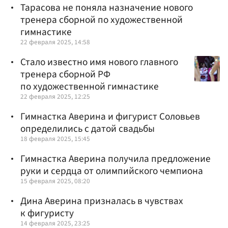
Тарасова не поняла назначение нового
тренера сборной по художественной
гимнастике
22 февраля 2025, 14:58
Стало известно имя нового главного
тренера сборной РФ
по художественной гимнастике
22 февраля 2025, 12:25
Гимнастка Аверина и фигурист Соловьев
определились с датой свадьбы
18 февраля 2025, 15:45
Гимнастка Аверина получила предложение
руки и сердца от олимпийского чемпиона
15 февраля 2025, 08:20
Дина Аверина призналась в чувствах
к фигуристу
14 февраля 2025, 23:25