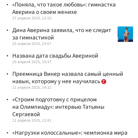
«Поняла, что такое любовь»: гимнастка
Аверина о своем женихе
27 апреля 2025, 12:10
Дина Аверина заявила, что не следит
за гимнастикой
25 апреля 2025, 23:57
Названа дата свадьбы Авериной
25 апреля 2025, 19:37
Преемница Винер назвала самый ценный
навык, которому у нее научилась
21 апреля 2025, 14:32
«Строим подготовку с прицелом
на Олимпиаду»: интервью Татьяны
Сергаевой
21 апреля 2025, 12:41
«Нагрузки колоссальные»: чемпионка мира