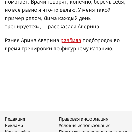
помогает. Врачи говорят, конечно, беречь себя,
но все равно я что-то делаю. У меня такой
пример рядом, Дима каждый день
тренируется», — рассказала Аверина.
Ранее Арина Аверина
разбила
подбородок во
время тренировки по фигурному катанию.
Редакция
Правовая информация
Реклама
Условия использования