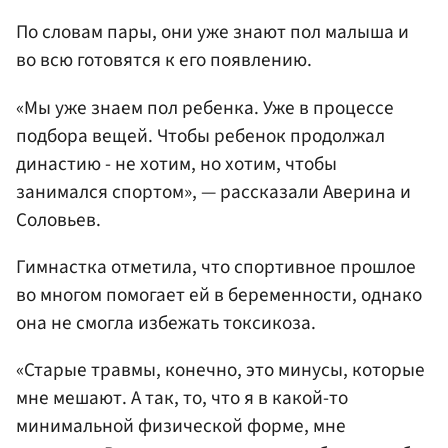
По словам пары, они уже знают пол малыша и
во всю готовятся к его появлению.
«Мы уже знаем пол ребенка. Уже в процессе
подбора вещей. Чтобы ребенок продолжал
династию - не хотим, но хотим, чтобы
занимался спортом», — рассказали Аверина и
Соловьев.
Гимнастка отметила, что спортивное прошлое
во многом помогает ей в беременности, однако
она не смогла избежать токсикоза.
«Старые травмы, конечно, это минусы, которые
мне мешают. А так, то, что я в какой-то
минимальной физической форме, мне