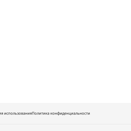
ия использования
Политика конфиденциальности