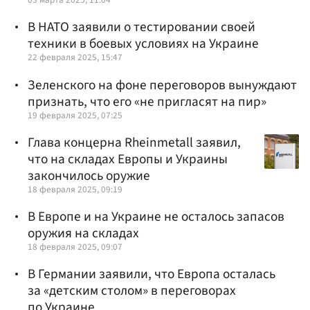
В НАТО заявили о тестировании своей
техники в боевых условиях на Украине
22 февраля 2025, 15:47
Зеленского на фоне переговоров вынуждают
признать, что его «не пригласят на пир»
19 февраля 2025, 07:25
Глава концерна Rheinmetall заявил,
что на складах Европы и Украины
закончилось оружие
18 февраля 2025, 09:19
В Европе и на Украине не осталось запасов
оружия на складах
18 февраля 2025, 09:07
В Германии заявили, что Европа осталась
за «детским столом» в переговорах
по Украине