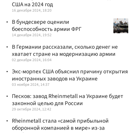
США на 2024 год
16 декабря 2024, 18:20
В бундесвере оценили
боеспособность армии ФРГ
14 декабря 2024, 19:52
В Германии рассказали, сколько денег не
хватает стране на модернизацию армии
02 декабря 2024, 16:04
Экс-морпех США объяснил причину открытия
иностранных заводов на Украине
03 ноября 2024, 14:37
Песков: завод Rheinmetall на Украине будет
законной целью для России
29 октября 2024, 12:42
Rheinmetall стала «самой прибыльной
оборонной компанией в мире» из-за