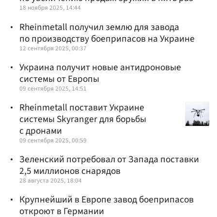
18 ноября 2025, 14:44
Rheinmetall получил землю для завода
по производству боеприпасов на Украине
12 сентября 2025, 00:37
Украина получит новые антидроновые
системы от Европы
09 сентября 2025, 14:51
Rheinmetall поставит Украине
системы Skyranger для борьбы
с дронами
09 сентября 2025, 00:59
Зеленский потребовал от Запада поставки
2,5 миллионов снарядов
28 августа 2025, 18:04
Крупнейший в Европе завод боеприпасов
откроют в Германии