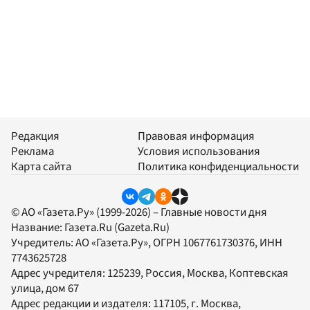
Редакция
Правовая информация
Реклама
Условия использования
Карта сайта
Политика конфиденциальности
© АО «Газета.Ру» (1999-2026) – Главные новости дня
Название:
Газета.Ru
(Gazeta.Ru)
Учредитель:
АО «Газета.Ру»
, ОГРН 1067761730376, ИНН
7743625728
Адрес учредителя: 125239, Россия, Москва, Коптевская
улица, дом 67
Адрес редакции и издателя:
117105
, г.
Москва
,