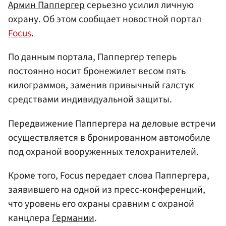
Армин Паппергер
серьезно усилил личную
охрану. Об этом сообщает новостной портал
Focus
.
По данным портала, Паппергер теперь
постоянно носит бронежилет весом пять
килограммов, заменив привычный галстук
средствами индивидуальной защиты.
Передвижение Паппергера на деловые встречи
осуществляется в бронированном автомобиле
под охраной вооруженных телохранителей.
Кроме того, Focus передает слова Паппергера,
заявившего на одной из пресс-конференций,
что уровень его охраны сравним с охраной
канцлера
Германии
.