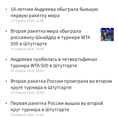
18-летняя Андреева обыграла бывшую
первую ракетку мира
17 апреля 2026, 21:09
Вторая ракетка мира обыграла
россиянку Шнайдер в турнире WTA
500 в Штутгарте
16 апреля 2026, 20:59
Андреева пробилась в четвертьфинал
турнира WTA 500 в Штутгарте
16 апреля 2026, 18:05
Вторая ракетка России проиграла во втором
круге турнира в Штутгарте
16 апреля 2026, 16:55
Первая ракетка России вышла во второй
круг турнира в Штутгарте
15 апреля 2026, 21:46