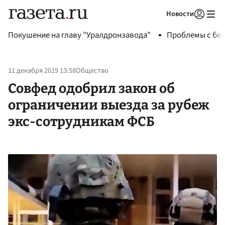
Новости
Авторизоваться
Покушение на главу "Уралдронзавода"
Проблемы с бен
11 декабря 2019 13:58
Общество
Совфед одобрил закон об
ограничении выезда за рубеж
экс-сотрудникам ФСБ