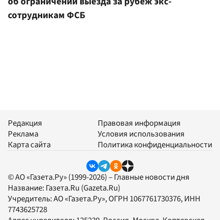
об ограничении выезда за рубеж экс-
сотрудникам ФСБ
Редакция
Правовая информация
Реклама
Условия использования
Карта сайта
Политика конфиденциальности
© АО «Газета.Ру» (1999-2026) – Главные новости дня
Название:
Газета.Ru
(Gazeta.Ru)
Учредитель:
АО «Газета.Ру»
, ОГРН 1067761730376, ИНН
7743625728