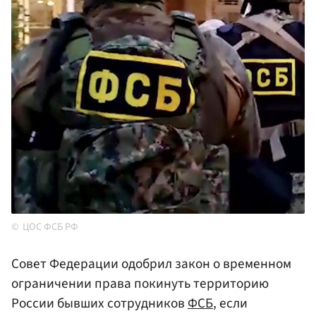
ЦОС ФСБ РФ
Совет Федерации одобрил закон о временном
ограничении права покинуть территорию
России бывших сотрудников
ФСБ
, если