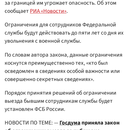
за границей им угрожает опасность. Об этом
сообщает
РИА «Новости»
.
Ограничения для сотрудников Федеральной
службы будут действовать до пяти лет со дня их
увольнения с военной службы.
По словам автора закона, данные ограничения
коснутся преимущественно тех, «кто был
осведомлен в сведениях особой важности или
совершенно секретных сведениях».
Порядок принятия решений об ограничении
выезда бывшим сотрудникам службы будет
установлен ФСБ России.
НОВОСТИ ПО ТЕМЕ: —
Госдума
приняла закон