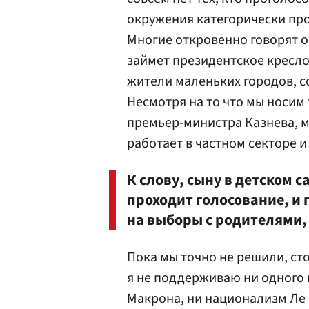
окружения категорически про
Многие откровенно говорят о
займет президентское кресло
жители маленьких городов, с
Несмотря на то что мы носим
премьер-министра Казнева, м
работает в частном секторе 
К слову, сыну в детском 
проходит голосование, и 
на выборы с родителями, 
Пока мы точно не решили, сто
я не поддерживаю ни одного 
Макрона, ни национализм Ле П