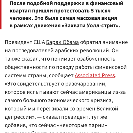
После подобной поддержки в финансовый
квартал пришли протестовать 5 тысяч
человек. Это была самая массовая акция
в рамках движения «Захвати Уолл-стрит».
Президент США
Барак Обама
обратил внимание
на последователей арабских революций. Он
также сказал, что понимает озабоченность
общественности по поводу работы финансовой
системы страны, сообщает
Associated Press
.
«Это свидетельствует о разочаровании,
которое испытывают сейчас американцы из-за
самого большого экономического кризиса,
который мы переживали со времен Великой
депрессии», — сказал президент, тут же
добавив, что сейчас «некоторые парни»