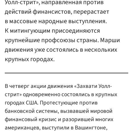
Уолл-стрит», направленная против
действий финансистов, перерастает
в массовые народные выступления.
К митингующим присоединяются
крупнейшие профсоюзы страны. Марши
движения уже состоялись в нескольких
крупных городах.
В четверг акции движения «Захвати Уолл-
стрит» одновременно состоялись в крупных
городах США. Протестующие против
банковской системы, вызвавшей мировой
финансовый кризис и разорившей многих
американцев, выступили в Вашингтоне,