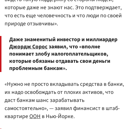
которые даже не знают нас. Это подтверждает,
что есть еще человечность и что люди по своей
природе отзывчивы».
Даже знаменитый инвестор и миллиардер
Джордж Сорос
заявил, что «вполне
понимает злобу налогоплательщиков,
которые обязаны отдавать свои деньги
проблемным банкам».
«Нужно не просто вкладывать средства в банки,
их надо освобождать от плохих активов, что
даст банкам шанс зарабатывать
самостоятельно», — заявил финансист в штаб-
квартире
ООН
в Нью-Йорке.