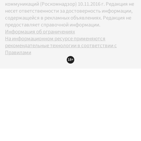
коммуникаций (Роскомнадзор) 10.11.2016 г. Редакция не
несет ответственности за достоверность информации,
содержащейся в рекламных объявлениях. Редакция не
предоставляет справочной информации.
Информация об ограничениях
На информационном ресурсе применяются
рекомендательные технологии в соответствии с
Правилами
18+