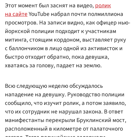
Этот момент был заснят на видео,
ролик
на сайте
YouTube набрал почти полмиллиона
просмотров. На записи видно, как офицер нью-
йоркской полиции подходит к участникам
митинга, стоящим кордоном, выставляет руку
с баллончиком в лицо одной из активисток и
быстро отходит обратно, пока девушка,
хватаясь за голову, падает на землю.
Всю следующую неделю обсуждалось
нападение на девушку. Руководство полиции
сообщило, что изучит ролик, а потом заявило,
что их сотрудник не нарушал закона. В ответ
манифестанты перекрыли Бруклинский мост,
расположенный в километре от палаточного