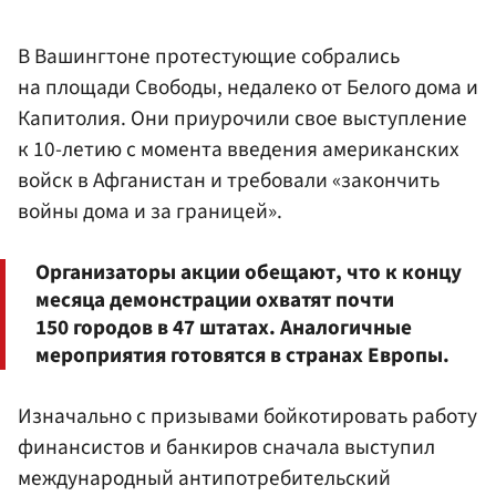
В Вашингтоне протестующие собрались
на площади Свободы, недалеко от Белого дома и
Капитолия. Они приурочили свое выступление
к 10-летию с момента введения американских
войск в Афганистан и требовали «закончить
войны дома и за границей».
Организаторы акции обещают, что к концу
месяца демонстрации охватят почти
150 городов в 47 штатах. Аналогичные
мероприятия готовятся в странах Европы.
Изначально с призывами бойкотировать работу
финансистов и банкиров сначала выступил
международный антипотребительский