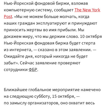
Нью-Йоркской фондовой биржи, взломав
компьютерную систему, сообщает
The New York
Post
. «Мы не можем больше молчать, когда
наших граждан эксплуатируют и принуждают
приносить жертвы во имя прибыли. Мы
докажем миру, что мы держим слово. 10 октября
Нью-Йоркская фондовая биржа будет стерта
из интернета, — сказано в этом заявлении. —
Ожидайте дня, который никогда не будет
забыт». Сейчас заявление проверяют
сотрудники
ФБР
.
Ближайшее глобальное мероприятие намечено
на следующую субботу, 15 октября, —
по замыслу организаторов, оно охватит весь