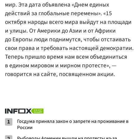
мир. Эта дата объявлена «Днем единых
действий за глобальные перемены». «15
октября народы всего мира выйдут на площади
и улицы. От Америки до Азии и от Африки
до Европы люди поднимутся, чтобы отстаивать
свои права и требовать настоящей демократии.
Теперь пришло время нам всем объединиться
в едином мировом и мирном протесте», —
говорится на сайте, посвященном акции.
1
Госдума приняла закон о запрете на проживание в
России
2
Рыбоводы Армении вышли на протесты из-за