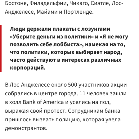
Бостоне, Филадельфии, Чикаго, Сиэтле, Лос-
Анджелесе, Майами и Портленде.
Люди держали плакаты с лозунгами
«Уберите деньги из политики» и «Я не могу
позволить себе лоббиста», намекая на то,
что политики, которых выбирает народ,
часто действуют в интересах различных
корпораций.
В Лос-Анджелесе около 500 участников акции
собрались в центре города. 11 человек зашли
в холл Bank of America и уселись на пол,
выражая свой протест. Сотрудникам банка
пришлось вызвать полицию, которая увела
демонстрантов.