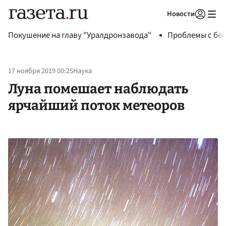
Новости
Авторизоваться
Покушение на главу "Уралдронзавода"
Проблемы с бен
17 ноября 2019 00:25
Наука
Луна помешает наблюдать
ярчайший поток метеоров