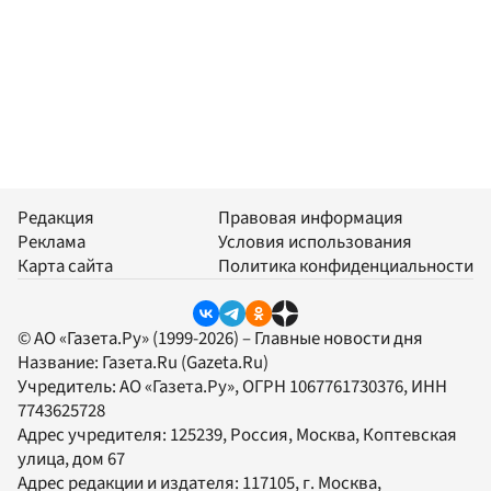
Редакция
Правовая информация
Реклама
Условия использования
Карта сайта
Политика конфиденциальности
© АО «Газета.Ру» (1999-2026) – Главные новости дня
Название:
Газета.Ru
(Gazeta.Ru)
Учредитель:
АО «Газета.Ру»
, ОГРН 1067761730376, ИНН
7743625728
Адрес учредителя: 125239, Россия, Москва, Коптевская
улица, дом 67
Адрес редакции и издателя:
117105
, г.
Москва
,