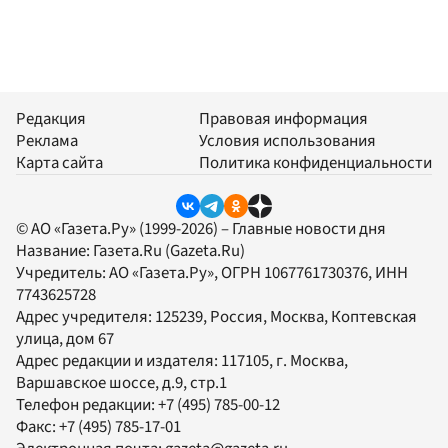
Редакция
Правовая информация
Реклама
Условия использования
Карта сайта
Политика конфиденциальности
© АО «Газета.Ру» (1999-2026) – Главные новости дня
Название:
Газета.Ru
(Gazeta.Ru)
Учредитель:
АО «Газета.Ру»
, ОГРН 1067761730376, ИНН
7743625728
Адрес учредителя: 125239, Россия, Москва, Коптевская
улица, дом 67
Адрес редакции и издателя:
117105
, г.
Москва
,
Варшавское шоссе, д.9, стр.1
Телефон редакции:
+7 (495) 785-00-12
Факс:
+7 (495) 785-17-01