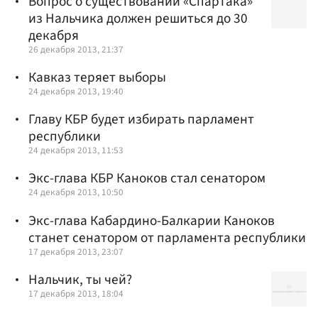
Вопрос о существовании «Спартака»
из Нальчика должен решиться до 30
декабря
26 декабря 2013, 21:37
Кавказ теряет выборы
24 декабря 2013, 19:40
Главу КБР будет избирать парламент
республики
24 декабря 2013, 11:53
Экс-глава КБР Каноков стал сенатором
24 декабря 2013, 10:50
Экс-глава Кабардино-Балкарии Каноков
станет сенатором от парламента республики
17 декабря 2013, 23:07
Нальчик, ты чей?
17 декабря 2013, 18:04