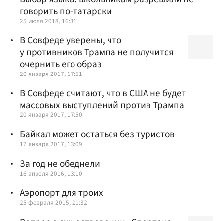
говорить по-татарски
25 июля 2018, 16:31
В Совфеде уверены, что
у противников Трампа не получится
очернить его образ
20 января 2017, 17:51
В Совфеде считают, что в США не будет
массовых выступлений против Трампа
20 января 2017, 17:50
Байкал может остаться без туристов
17 января 2017, 13:09
За год не обеднели
16 апреля 2016, 13:10
Аэропорт для троих
25 февраля 2015, 21:32