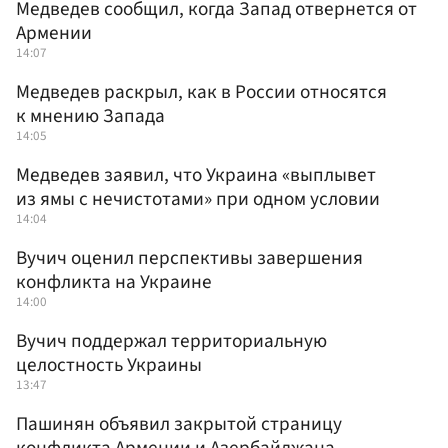
Медведев сообщил, когда Запад отвернется от
Армении
14:07
Медведев раскрыл, как в России относятся
к мнению Запада
14:05
Медведев заявил, что Украина «выплывет
из ямы с нечистотами» при одном условии
14:04
Вучич оценил перспективы завершения
конфликта на Украине
14:00
Вучич поддержал территориальную
целостность Украины
13:47
Пашинян объявил закрытой страницу