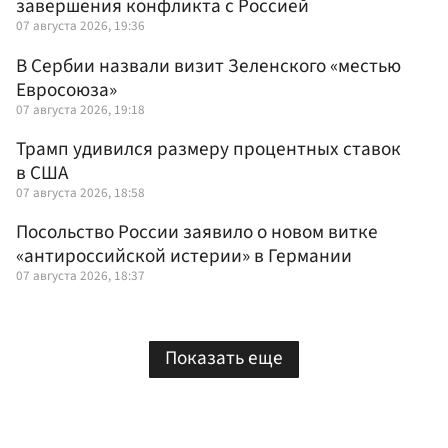
завершения конфликта с Россией
07 августа 2026, 19:36
В Сербии назвали визит Зеленского «местью
Евросоюза»
07 августа 2026, 19:18
Трамп удивился размеру процентных ставок
в США
07 августа 2026, 18:58
Посольство России заявило о новом витке
«антироссийской истерии» в Германии
07 августа 2026, 18:37
Показать еще