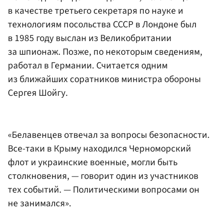
в качестве третьего секретаря по науке и
технологиям посольства СССР в Лондоне был
в 1985 году выслан из Великобритании
за шпионаж. Позже, по некоторым сведениям,
работал в Германии. Считается одним
из ближайших соратников министра обороны
Сергея Шойгу.
«Белавенцев отвечал за вопросы безопасности.
Все-таки в Крыму находился Черноморский
флот и украинские военные, могли быть
столкновения, — говорит один из участников
тех событий. — Политическими вопросами он
не занимался».