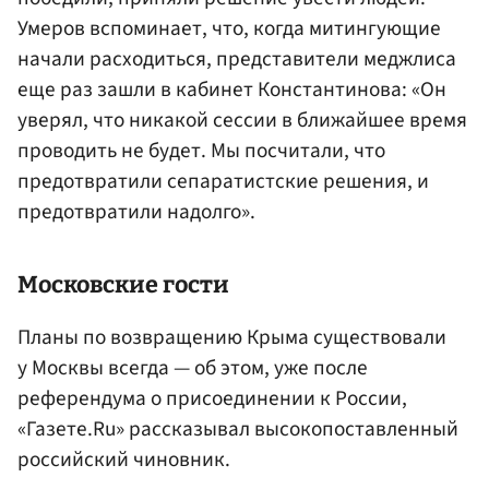
Умеров вспоминает, что, когда митингующие
начали расходиться, представители меджлиса
еще раз зашли в кабинет Константинова: «Он
уверял, что никакой сессии в ближайшее время
проводить не будет. Мы посчитали, что
предотвратили сепаратистские решения, и
предотвратили надолго».
Московские гости
Планы по возвращению Крыма существовали
у Москвы всегда — об этом, уже после
референдума о присоединении к России,
«Газете.Ru» рассказывал высокопоставленный
российский чиновник.