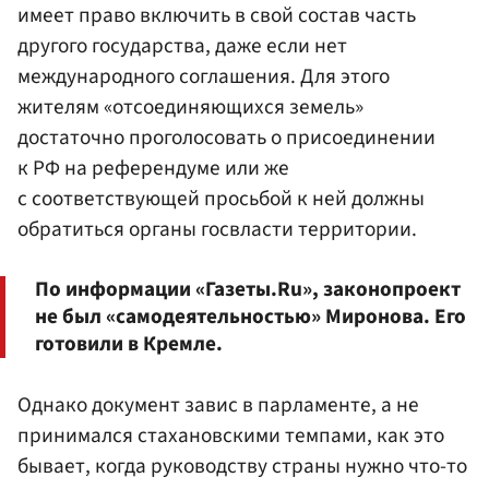
имеет право включить в свой состав часть
другого государства, даже если нет
международного соглашения. Для этого
жителям «отсоединяющихся земель»
достаточно проголосовать о присоединении
к РФ на референдуме или же
с соответствующей просьбой к ней должны
обратиться органы госвласти территории.
По информации «Газеты.Ru», законопроект
не был «самодеятельностью» Миронова. Его
готовили в Кремле.
Однако документ завис в парламенте, а не
принимался стахановскими темпами, как это
бывает, когда руководству страны нужно что-то