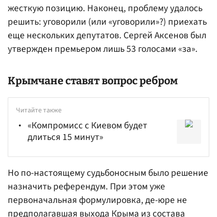
жесткую позицию. Наконец, проблему удалось
решить: уговорили (или «уговорили»?) приехать
еще нескольких депутатов. Сергей Аксенов был
утвержден премьером лишь 53 голосами «за».
Крымчане ставят вопрос ребром
Читайте также
«Компромисс с Киевом будет
длиться 15 минут»
Но по-настоящему судьбоносным было решение
назначить референдум. При этом уже
первоначальная формулировка, де-юре не
предполагавшая выхода Крыма из состава