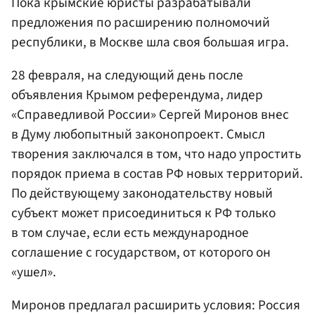
Пока крымские юристы разрабатывали
предложения по расширению полномочий
республики, в Москве шла своя большая игра.
28 февраля, на следующий день после
объявления Крымом референдума, лидер
«Справедливой России» Сергей Миронов внес
в Думу любопытный законопроект. Смысл
творения заключался в том, что надо упростить
порядок приема в состав РФ новых территорий.
По действующему законодательству новый
субъект может присоединиться к РФ только
в том случае, если есть международное
соглашение с государством, от которого он
«ушел».
Миронов предлагал расширить условия: Россия