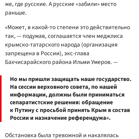
же, где русские. А русские «забили» место
раньше.
«Может, в какой-то степени это действительно
так, — подумав, соглашается член меджлиса
крымско-татарского народа (организация
запрещена в России), экс-глава
Бахчисарайского района Ильми Умеров. —
Но мы пришли защищать наше государство.
На сессии верховного совета, по нашей
информации, должны были приниматься
сепаратистские решения: обращение
к Путину с просьбой принять Крым в состав
России и назначение референдума».
Обстановка была тревожной и накалялась