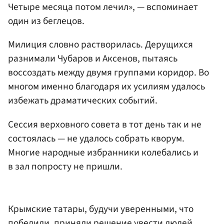
Четыре месяца потом лечил», — вспоминает
один из беглецов.
Милиция словно растворилась. Дерущихся
разнимали Чубаров и Аксенов, пытаясь
воссоздать между двумя группами коридор. Во
многом именно благодаря их усилиям удалось
избежать драматических событий.
Сессия верховного совета в тот день так и не
состоялась — не удалось собрать кворум.
Многие народные избранники колебались и
в зал попросту не пришли.
Крымские татары, будучи уверенными, что
победили, приняли решение увести людей.