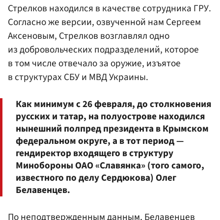
Стрелков находился в качестве сотрудника ГРУ.
Согласно же версии, озвученной нам Сергеем
Аксеновым, Стрелков возглавлял одно
из добровольческих подразделений, которое
в том числе отвечало за оружие, изъятое
в структурах СБУ и МВД Украины.
Как минимум с 26 февраля, до столкновения
русских и татар, на полуострове находился
нынешний полпред президента в Крымском
федеральном округе, а в тот период —
гендиректор входящего в структуру
Минобороны ОАО «Славянка» (того самого,
известного по делу Сердюкова) Олег
Белавенцев.
По неподтвержденным данным, Белавенцев