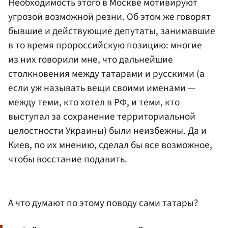
Необходимость этого в Москве мотивируют
угрозой возможной резни. Об этом же говорят
бывшие и действующие депутаты, занимавшие
в то время пророссийскую позицию: многие
из них говорили мне, что дальнейшие
столкновения между татарами и русскими (а
если уж называть вещи своими именами —
между теми, кто хотел в РФ, и теми, кто
выступал за сохранение территориальной
целостности Украины) были неизбежны. Да и
Киев, по их мнению, сделал бы все возможное,
чтобы восстание подавить.
А что думают по этому поводу сами татары?