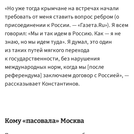
«Но уже тогда крымчане на встречах начали
требовать от меня ставить вопрос ребром (о
присоединении к России. — «Газета.Ru»). Я всем
говорил: «Мы и так идем в Россию. Как — я не
знаю, но мы идем туда». Я думал, это один
из таких путей мягкого перехода
к государственности, без нарушения
международных норм, когда мы [после
референдума] заключаем договор с Россией», —
рассказывает Константинов.
Кому «пасовала» Москва