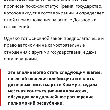
прописан похожий статус Крыма: государство,
которое входит в состав Украины и определяет
с ней свои отношения на основе Договора и
соглашений.
Однако тот Основной закон предполагал еще и
право автономии на самостоятельные
отношения с другими государствами и даже
организациями.
Это вполне могло стать следующим шагом:
после объявления плебисцита и вплоть
до первых чисел марта в Крыму заседала
местная конституционная комиссия,
обсуждавшая дальнейшее расширение
полномочий республики.