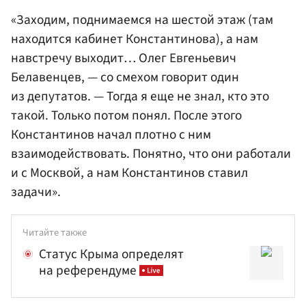
«Заходим, поднимаемся на шестой этаж (там
находится кабинет Константинова), а нам
навстречу выходит… Олег Евгеньевич
Белавенцев, — со смехом говорит один
из депутатов. — Тогда я еще не знал, кто это
такой. Только потом понял. После этого
Константинов начал плотно с ним
взаимодействовать. Понятно, что они работали
и с Москвой, а нам Константинов ставил
задачи».
Читайте также
Статус Крыма определят
на референдуме