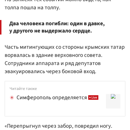
толпа пошла на толпу.
Два человека погибли: один в давке,
у другого не выдержало сердце.
Часть митингующих со стороны крымских татар
ворвалась в здание верховного совета.
Сотрудники аппарата и ряд депутатов
эвакуировались через боковой вход.
Читайте также
Симферополь определяется
«Перепрыгнул через забор, повредил ногу.