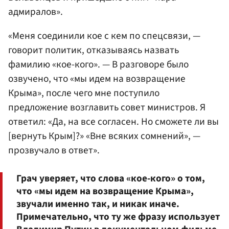
адмиралов».
«Меня соединили кое с кем по спецсвязи, —
говорит политик, отказываясь назвать
фамилию «кое-кого». — В разговоре было
озвучено, что «мы идем на возвращение
Крыма», после чего мне поступило
предложение возглавить совет министров. Я
ответил: «Да, на все согласен. Но сможете ли вы
[вернуть Крым]?» «Вне всяких сомнений», —
прозвучало в ответ».
Грач уверяет, что слова «кое-кого» о том,
что «мы идем на возвращение Крыма»,
звучали именно так, и никак иначе.
Примечательно, что ту же фразу использует