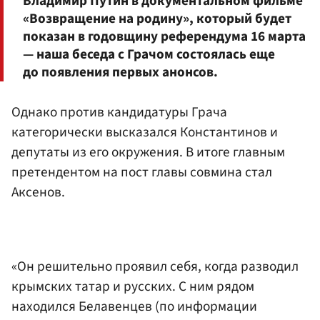
Владимир Путин в документальном фильме
«Возвращение на родину», который будет
показан в годовщину референдума 16 марта
— наша беседа с Грачом состоялась еще
до появления первых анонсов.
Однако против кандидатуры Грача
категорически высказался Константинов и
депутаты из его окружения. В итоге главным
претендентом на пост главы совмина стал
Аксенов.
«Он решительно проявил себя, когда разводил
крымских татар и русских. С ним рядом
находился Белавенцев (по информации