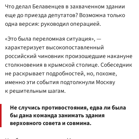
Что делал Белавенцев в захваченном здании
еще до приезда депутатов? Возможна только
одна версия: руководил операцией.
«Это была переломная ситуация», —
характеризует высокопоставленный
российский чиновник произошедшие накануне
столкновения в крымской столице. Собеседник
не раскрывает подробностей, но, похоже,
именно эти события подтолкнули Москву
к решительным шагам.
Не случись противостояния, едва ли была
бы дана команда занимать здания
верховного совета и совмина.