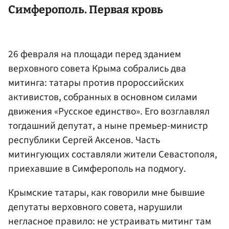
Симферополь. Первая кровь
26 февраля на площади перед зданием
верховного совета Крыма собрались два
митинга: татары против пророссийских
активистов, собранных в основном силами
движения «Русское единство». Его возглавлял
тогдашний депутат, а ныне премьер-министр
республики Сергей Аксенов. Часть
митингующих составляли жители Севастополя,
приехавшие в Симферополь на подмогу.
Крымские татары, как говорили мне бывшие
депутаты верховного совета, нарушили
негласное правило: не устраивать митинг там