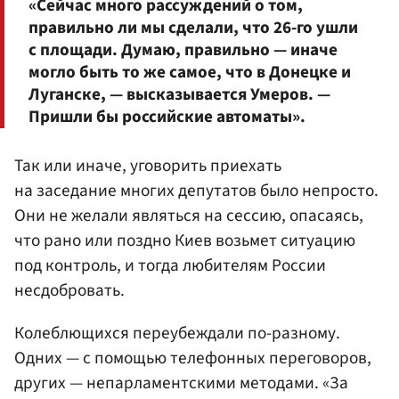
«Сейчас много рассуждений о том,
правильно ли мы сделали, что 26-го ушли
с площади. Думаю, правильно — иначе
могло быть то же самое, что в Донецке и
Луганске, — высказывается Умеров. —
Пришли бы российские автоматы».
Так или иначе, уговорить приехать
на заседание многих депутатов было непросто.
Они не желали являться на сессию, опасаясь,
что рано или поздно Киев возьмет ситуацию
под контроль, и тогда любителям России
несдобровать.
Колеблющихся переубеждали по-разному.
Одних — с помощью телефонных переговоров,
других — непарламентскими методами. «За