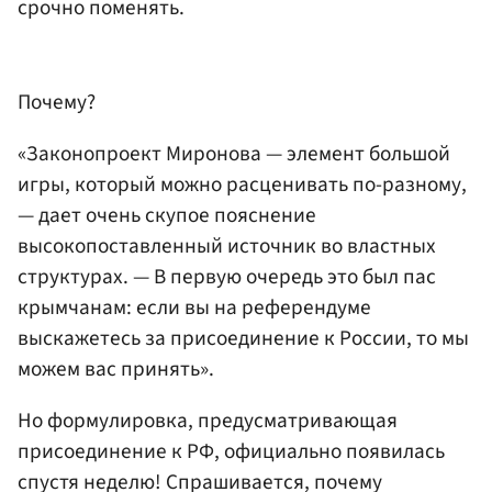
срочно поменять.
Почему?
«Законопроект Миронова — элемент большой
игры, который можно расценивать по-разному,
— дает очень скупое пояснение
высокопоставленный источник во властных
структурах. — В первую очередь это был пас
крымчанам: если вы на референдуме
выскажетесь за присоединение к России, то мы
можем вас принять».
Но формулировка, предусматривающая
присоединение к РФ, официально появилась
спустя неделю! Спрашивается, почему