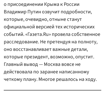
о присоединении Крыма к России
Владимир Путин озвучит подробности,
которые, очевидно, отныне станут
официальной версией тех исторических
событий. «Газета.Ru» провела собственное
расследование. Не претендуя на полноту,
оно восстанавливает важные детали,
которые президент, возможно, опустит.
Главный вывод — Москва вовсе не
действовала по заранее написанному
четкому плану. Многое решалось на ходу.