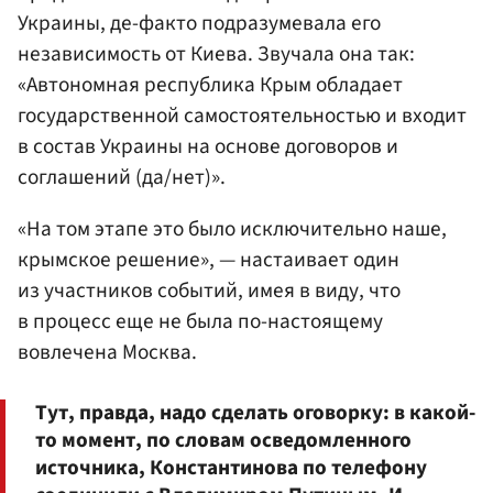
Украины, де-факто подразумевала его
независимость от Киева. Звучала она так:
«Автономная республика Крым обладает
государственной самостоятельностью и входит
в состав Украины на основе договоров и
соглашений (да/нет)».
«На том этапе это было исключительно наше,
крымское решение», — настаивает один
из участников событий, имея в виду, что
в процесс еще не была по-настоящему
вовлечена Москва.
Тут, правда, надо сделать оговорку: в какой-
то момент, по словам осведомленного
источника, Константинова по телефону