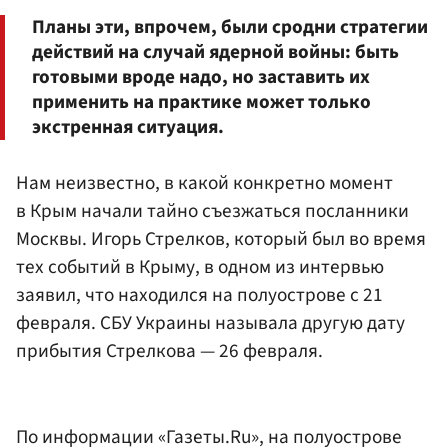
Планы эти, впрочем, были сродни стратегии
действий на случай ядерной войны: быть
готовыми вроде надо, но заставить их
применить на практике может только
экстренная ситуация.
Нам неизвестно, в какой конкретно момент
в Крым начали тайно съезжаться посланники
Москвы. Игорь Стрелков, который был во время
тех событий в Крыму, в одном из интервью
заявил, что находился на полуострове с 21
февраля. СБУ Украины называла другую дату
прибытия Стрелкова — 26 февраля.
По информации «Газеты.Ru», на полуострове