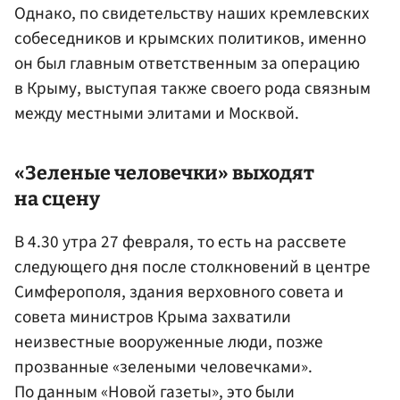
Однако, по свидетельству наших кремлевских
собеседников и крымских политиков, именно
он был главным ответственным за операцию
в Крыму, выступая также своего рода связным
между местными элитами и Москвой.
«Зеленые человечки» выходят
на сцену
В 4.30 утра 27 февраля, то есть на рассвете
следующего дня после столкновений в центре
Симферополя, здания верховного совета и
совета министров Крыма захватили
неизвестные вооруженные люди, позже
прозванные «зелеными человечками».
По данным «Новой газеты», это были