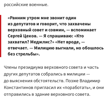
российские военные.
«Ранним утром мне звонит один
из депутатов и говорит, что захвачены
верховный совет и совмин, — вспоминает
Сергей Цеков. — Я спрашиваю: «Кто
захватил? Меджлис?» «Нет вроде, —
отвечает. — Милицию выгнали, но обошлось
без стрельбы».
Члены президиума верховного совета и часть
других депутатов собрались в милиции —
до выяснения обстоятельств. Позже Владимир
Константинов пригласил их «поработать», и они
отправились в здание верховного совета.