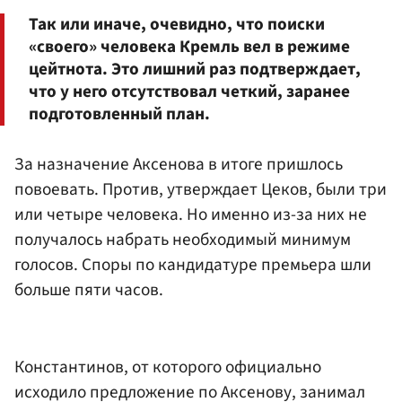
Так или иначе, очевидно, что поиски
«своего» человека Кремль вел в режиме
цейтнота. Это лишний раз подтверждает,
что у него отсутствовал четкий, заранее
подготовленный план.
За назначение Аксенова в итоге пришлось
повоевать. Против, утверждает Цеков, были три
или четыре человека. Но именно из-за них не
получалось набрать необходимый минимум
голосов. Споры по кандидатуре премьера шли
больше пяти часов.
Константинов, от которого официально
исходило предложение по Аксенову, занимал