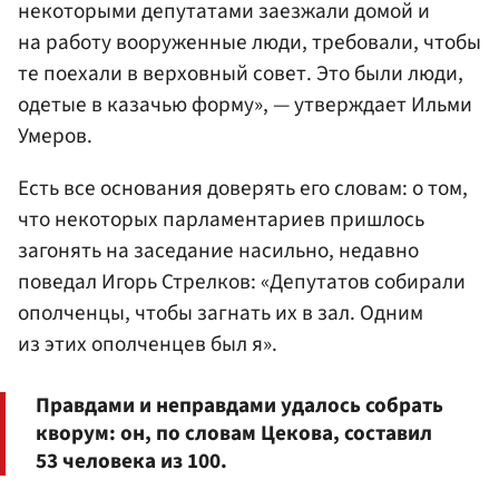
некоторыми депутатами заезжали домой и
на работу вооруженные люди, требовали, чтобы
те поехали в верховный совет. Это были люди,
одетые в казачью форму», — утверждает Ильми
Умеров.
Есть все основания доверять его словам: о том,
что некоторых парламентариев пришлось
загонять на заседание насильно, недавно
поведал Игорь Стрелков: «Депутатов собирали
ополченцы, чтобы загнать их в зал. Одним
из этих ополченцев был я».
Правдами и неправдами удалось собрать
кворум: он, по словам Цекова, составил
53 человека из 100.