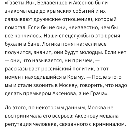
«Газеты.Ru», Белавенцев и Аксенов были
знакомы еще до крымских событий и их
связывают дружеские отношения), который
помогал. Если бы не они, неизвестно, чем бы
все кончилось. Наши спецслужбы в это время
бухали в бане. Логика понятна: если все
получится, значит, они будут молодцы. Если нет
— они, что называется, ни при чем, —
рассказывает российский политик, в тот
момент находившийся в Крыму. — После этого
мы и стали звонить в Москву, говорить, что надо
делать премьером Аксенова, а не Грача».
До этого, по некоторым данным, Москва не
воспринимала его всерьез: Аксенову мешала
репутация человека, связанного с криминалом.