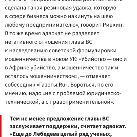
сделана такая резиновая удавка, которую
в сфере бизнеса можно накинуть на шею
любому предпринимателю», говорит Ривкин.
В то же время адвокат не разделяет
негативного отношения главы ВС
к наследованию советской формулировки
мошенничества в новом УК: «Убийство — оно и
в Африке убийство, а мошенничество так и
осталось мошенничеством», — отмечает
собеседник «Газеты.Ru». Бороться, по его
мнению, надо «не с проблемой юридическо-
технической, а с правоприменительной».
Тем не менее предложение главы ВС
заслуживает поддержки, считает адвокат.
«Еще до Лебедева целый ряд ученых,