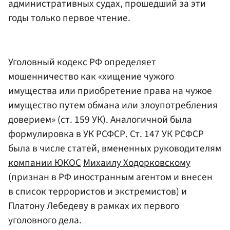
административных судах, прошедший за эти
годы только первое чтение.
Уголовный кодекс РФ определяет
мошенничество как «хищение чужого
имущества или приобретение права на чужое
имущество путем обмана или злоупотребления
доверием» (ст. 159 УК). Аналогичной была
формулировка в УК РСФСР. Ст. 147 УК РСФСР
была в числе статей, вмененных руководителям
компании ЮКОС
Михаилу Ходорковскому
(признан в РФ иностранным агентом и внесен
в список террористов и экстремистов) и
Платону Лебедеву в рамках их первого
уголовного дела.