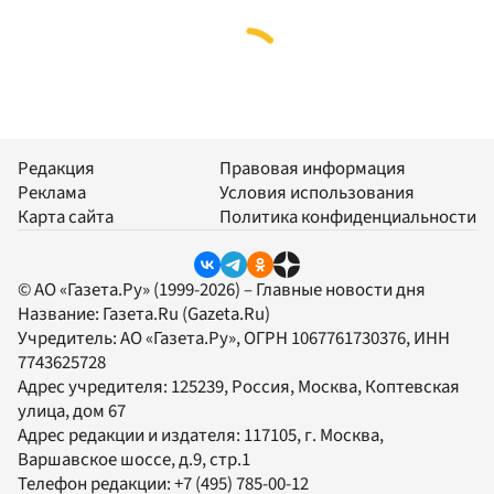
Редакция
Правовая информация
Реклама
Условия использования
Карта сайта
Политика конфиденциальности
© АО «Газета.Ру» (1999-2026) – Главные новости дня
Название:
Газета.Ru
(Gazeta.Ru)
Учредитель:
АО «Газета.Ру»
, ОГРН 1067761730376, ИНН
7743625728
Адрес учредителя: 125239, Россия, Москва, Коптевская
улица, дом 67
Адрес редакции и издателя:
117105
, г.
Москва
,
Варшавское шоссе, д.9, стр.1
Телефон редакции:
+7 (495) 785-00-12