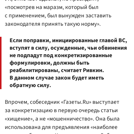
«посмотрев на маразм, который был
с применением, был вынужден заставить
законодателя принять такую норму».
Если поправки, инициированные главой ВС,
вступят в силу, осужденные, чьи обвинения
не подпадут под конкретизированные
формулировки, должны быть
реабилитированы, считает Ривкин.
В данном случае закон будет иметь
обратную силу.
Впрочем, собеседник «Газеты.Ru» выступает
за конкретизацию в первую очередь статьи
«хищение», а не «мошенничество». Она была
использована для предъявления «наиболее