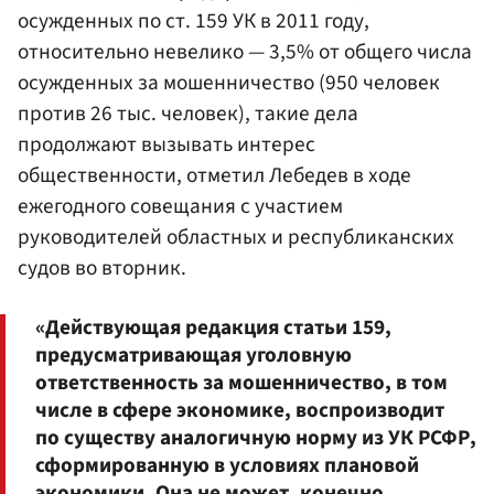
осужденных по ст. 159 УК в 2011 году,
относительно невелико — 3,5% от общего числа
осужденных за мошенничество (950 человек
против 26 тыс. человек), такие дела
продолжают вызывать интерес
общественности, отметил Лебедев в ходе
ежегодного совещания с участием
руководителей областных и республиканских
судов во вторник.
«Действующая редакция статьи 159,
предусматривающая уголовную
ответственность за мошенничество, в том
числе в сфере экономике, воспроизводит
по существу аналогичную норму из УК РСФР,
сформированную в условиях плановой
экономики. Она не может, конечно,