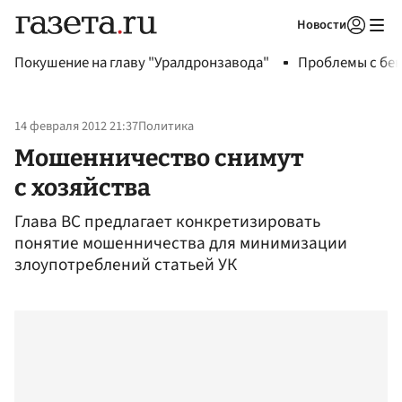
Новости
Авторизоваться
Покушение на главу "Уралдронзавода"
Проблемы с бен
14 февраля 2012 21:37
Политика
Мошенничество снимут
с хозяйства
Глава ВС предлагает конкретизировать
понятие мошенничества для минимизации
злоупотреблений статьей УК