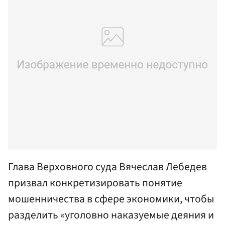
Глава Верховного суда Вячеслав Лебедев
призвал конкретизировать понятие
мошенничества в сфере экономики, чтобы
разделить «уголовно наказуемые деяния и