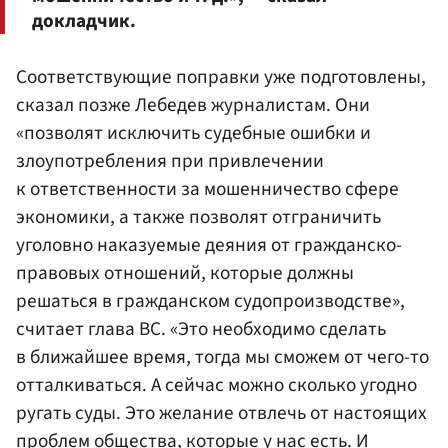
докладчик.
Соответствующие поправки уже подготовлены,
сказал позже Лебедев журналистам. Они
«позволят исключить судебные ошибки и
злоупотребления при привлечении
к ответственности за мошенничество сфере
экономики, а также позволят отграничить
уголовно наказуемые деяния от гражданско-
правовых отношений, которые должны
решаться в гражданском судопроизводстве»,
считает глава ВС. «Это необходимо сделать
в ближайшее время, тогда мы сможем от чего-то
отталкиваться. А сейчас можно сколько угодно
ругать суды. Это желание отвлечь от настоящих
проблем общества, которые у нас есть. И