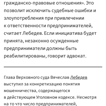
гражданско-правовые отношения». Это
позволит исключить судебные ошибки и
злоупотребления при привлечении
к ответственности предпринимателей,
считает Лебедев. Если инициатива будет
принята, незаконно осужденные
предприниматели должны быть
реабилитированы, говорит адвокат.
Глава Верховного суда Вячеслав
Лебедев
выступил за конкретизацию понятия
мошенничества, содержащегося
в действующем Уголовном кодексе. Несмотря
на то что число предпринимателей,