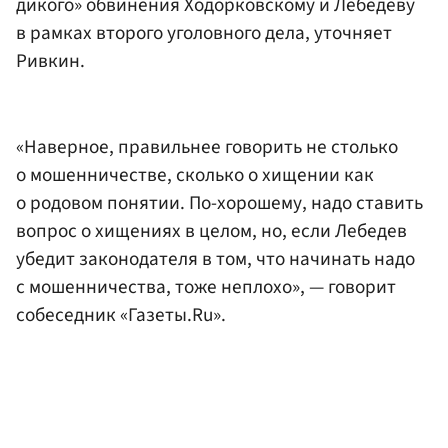
дикого» обвинения Ходорковскому и Лебедеву
в рамках второго уголовного дела, уточняет
Ривкин.
«Наверное, правильнее говорить не столько
о мошенничестве, сколько о хищении как
о родовом понятии. По-хорошему, надо ставить
вопрос о хищениях в целом, но, если Лебедев
убедит законодателя в том, что начинать надо
с мошенничества, тоже неплохо», — говорит
собеседник «Газеты.Ru».