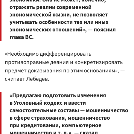
отражать реалии современной
экономической жизни, не позволяет
учитывать особенности тех или иных
экономических отношений», — пояснил
глава ВС.
«Необходимо дифференцировать
противоправные деяния и конкретизировать
предмет доказывания по этим основаниям», —
считает Лебедев.
«Предлагаю подготовить изменения
в Уголовный кодекс и ввести
самостоятельные составы — мошенничество
в сфере страхования, мошенничество
при кредитовании, компьютерное
мошенничество и т. д.», — сказал