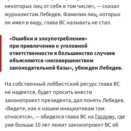
некоторых лиц от себя в том числе», — сказал
журналистам Лебедев. Фамилии лиц, которых
он имел в виду, глава ВС называть не стал.
«Ошибки и злоупотребления»
при привлечении к уголовной
ответственности в большинство случаев
объясняются «несовершенством
законодательной базы», убежден Лебедев.
На собственный лоббистский ресурс глава ВС
не надеется, будет просить внести
законопроект президента, дал понять Лебедев.
«Видите, как к нашим инициативам там
относятся», — обиделся глава ВС на
Госдуму
, где
уже больше 10 лет лежит законопроект ВС об