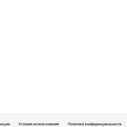
мация
Условия использования
Политика конфиденциальности