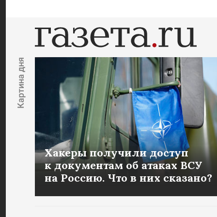
Картина дня
Хакеры получили доступ
к документам об атаках ВСУ
на Россию. Что в них сказано?