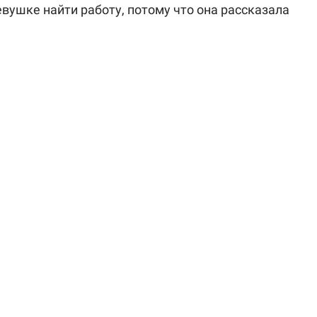
евушке найти работу, потому что она рассказала