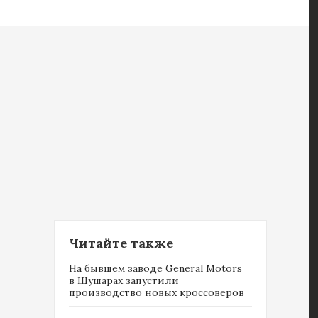
Читайте также
На бывшем заводе General Motors
в Шушарах запустили
производство новых кроссоверов