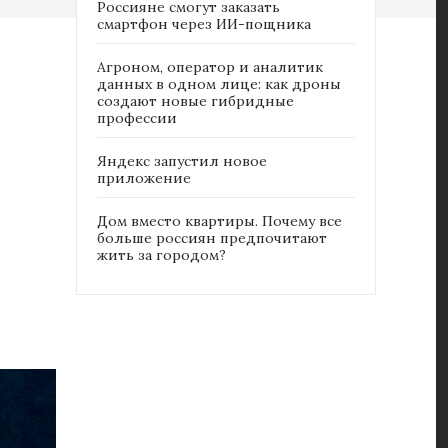
Россияне cмогут заказать
смартфон через ИИ-пощника
Агроном, оператор и аналитик
данных в одном лице: как дроны
создают новые гибридные
профессии
Яндекс запустил новое
приложение
Дом вместо квартиры. Почему все
больше россиян предпочитают
жить за городом?