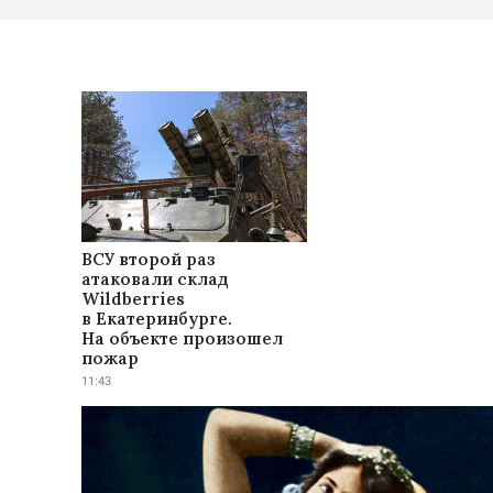
ВСУ второй раз
атаковали склад
Wildberries
в Екатеринбурге.
На объекте произошел
пожар
11:43