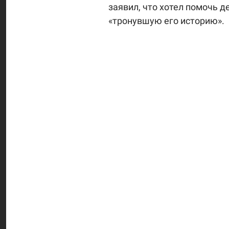
заявил, что хотел помочь д
«тронувшую его историю».