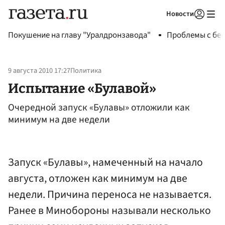
Новости
Авторизоваться
Покушение на главу "Уралдронзавода"
Проблемы с бен
9 августа 2010 17:27
Политика
Испытание «Булавой»
Очередной запуск «Булавы» отложили как
минимум на две недели
Запуск «Булавы», намеченный на начало
августа, отложен как минимум на две
недели. Причина переноса не называется.
Ранее в Минобороны называли несколько