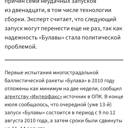
причин семи неудачных запусков
из двенадцати, в том числе технологии
сборки. Эксперт считает, что следующий
запуск могут перенести еще не раз, так как
надежность «Булавы» стала политической
проблемой.
Первые испытания многострадальной
баллистической ракеты «Булава» в 2010 году
отложены как минимум на две недели, сообщил
агентству «Интерфакс»
источник в ОПК. В конце
июля сообщалось, что очередной (уже 13-й)
запуск «Булавы» состоится в период с 9 по 12
августа 2010 года, а затем сроки были сдвинуты