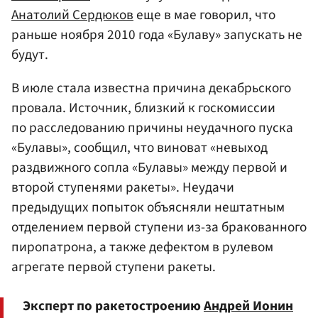
Анатолий Сердюков
еще в мае говорил, что
раньше ноября 2010 года «Булаву» запускать не
будут.
В июле стала известна причина декабрьского
провала. Источник, близкий к госкомиссии
по расследованию причины неудачного пуска
«Булавы», сообщил, что виноват «невыход
раздвижного сопла «Булавы» между первой и
второй ступенями ракеты». Неудачи
предыдущих попыток объясняли нештатным
отделением первой ступени из-за бракованного
пиропатрона, а также дефектом в рулевом
агрегате первой ступени ракеты.
Эксперт по ракетостроению
Андрей Ионин