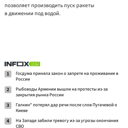
позволяет производить пуск ракеты
в движении под водой.
1
Госдума приняла закон о запрете на проживание в
России
2
Рыбоводы Армении вышли на протесты из-за
закрытия рынка России
3
Галкин* потерял дар речи после слов Пугачевой о
Киеве
4
На Западе забили тревогу из-за угрозы окончания
СВО