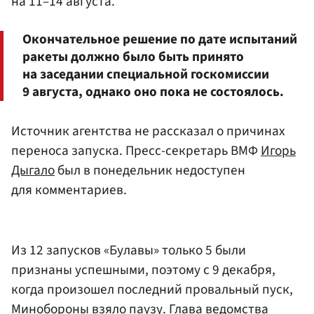
на 11–14 августа.
Окончательное решение по дате испытаний
ракеты должно было быть принято
на заседании специальной госкомиссии
9 августа, однако оно пока не состоялось.
Источник агентства не рассказал о причинах
переноса запуска. Пресс-секретарь ВМФ
Игорь
Дыгало
был в понедельник недоступен
для комментариев.
Из 12 запусков «Булавы» только 5 были
признаны успешными, поэтому с 9 декабря,
когда произошел последний провальный пуск,
Минобороны
взяло паузу. Глава ведомства