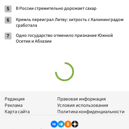
5
В России стремительно дорожает сахар
6
Кремль переиграл Литву: хитрость с Калининградом
сработала
7
Одно государство отменило признание Южной
Осетии и Абхазии
Редакция
Правовая информация
Реклама
Условия использования
Карта сайта
Политика конфиденциальности