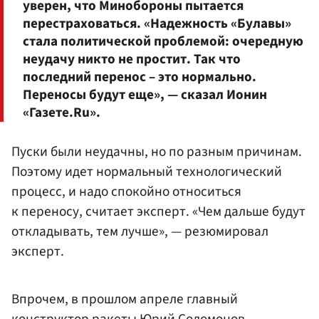
уверен, что Минобороны пытается
перестраховаться. «Надежность «Булавы»
стала политической проблемой: очередную
неудачу никто не простит. Так что
последний перенос – это нормально.
Переносы будут еще», — сказал Ионин
«Газете.Ru».
Пуски были неудачны, но по разным причинам.
Поэтому идет нормальный технологический
процесс, и надо спокойно относиться
к переносу, считает эксперт. «Чем дальше будут
откладывать, тем лучше», — резюмировал
эксперт.
Впрочем, в прошлом апреле главный
конструктор ракеты
Юрий Соломонов
,