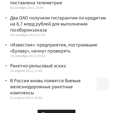
поставлена телеметрия
02 октября 2013, 16:49
Два ОАО получили госгарантии по кредитам
на 8,7 млрд рублей для выполнения
гособоронзаказа
19 сентября 2013, 07:35
«Известия»: предприятия, построившие
«Булаву», начнут проверять
13 сентября 2013, 08:42
Ракетно-рельсовый эскиз
23 апреля 2013, 17:49
В России вновь появятся боевые
железнодорожные ракетные
комплексы
23 апреля 2013, 09:08