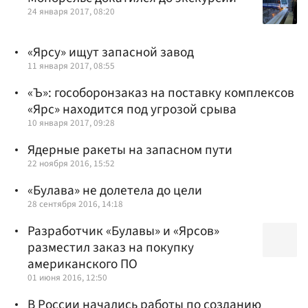
24 января 2017, 08:20
«Ярсу» ищут запасной завод
11 января 2017, 08:55
«Ъ»: гособоронзаказ на поставку комплексов
«Ярс» находится под угрозой срыва
10 января 2017, 09:28
Ядерные ракеты на запасном пути
22 ноября 2016, 15:52
«Булава» не долетела до цели
28 сентября 2016, 14:18
Разработчик «Булавы» и «Ярсов»
разместил заказ на покупку
американского ПО
01 июня 2016, 12:50
В России начались работы по созданию