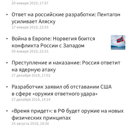
20 января 2019, 17:37
Ответ на российские разработки: Пентагон
усиливает Аляску
17 января 2019, 22:55
Война в Европе: Норвегия боится
конфликта России с Западом
09 января 2019, 22:15
Преступление и наказание: Россия ответит
на ядерную атаку
27 декабря 2018, 17:02
Разработчик заявил об отставании США
в сфере «оружия ответного удара»
27 декабря 2018, 14:14
«Время придет»: в РФ будет оружие на новых
физических принципах
25 августа 2018, 18:30