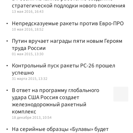
стратегической подлодки нового поколения
13 мая 2016, 16:43
Непредсказуемые ракеты против Евро-ПРО
10 мая 2016, 18:52
Путин вручает награды пяти новым Героям
труда России
01 мая 2015, 13:30
Контрольный пуск ракеты РС-26 прошел
успешно
31 марта 2015, 13:32
В ответ на программу глобального
удара США Россия создает
железнодорожный ракетный
комплекс
18 декабря 2013, 10:54
На серийные образцы «Булавы» будет