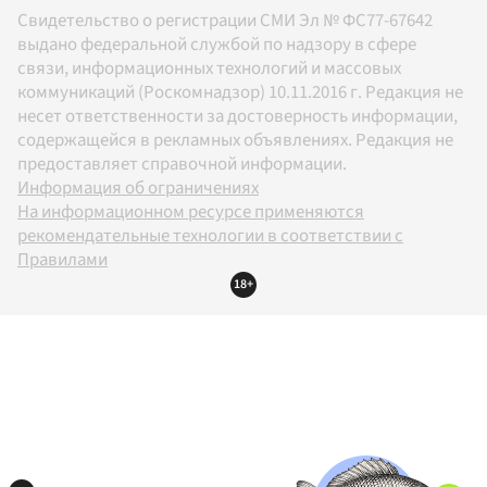
Свидетельство о регистрации СМИ Эл № ФС77-67642
выдано федеральной службой по надзору в сфере
связи, информационных технологий и массовых
коммуникаций (Роскомнадзор) 10.11.2016 г. Редакция не
несет ответственности за достоверность информации,
содержащейся в рекламных объявлениях. Редакция не
предоставляет справочной информации.
Информация об ограничениях
На информационном ресурсе применяются
рекомендательные технологии в соответствии с
Правилами
18+