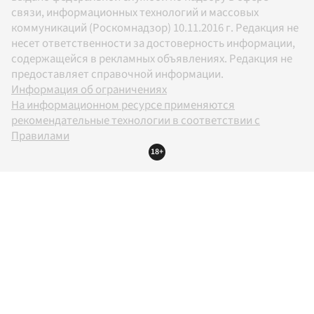
связи, информационных технологий и массовых
коммуникаций (Роскомнадзор) 10.11.2016 г. Редакция не
несет ответственности за достоверность информации,
содержащейся в рекламных объявлениях. Редакция не
предоставляет справочной информации.
Информация об ограничениях
На информационном ресурсе применяются
рекомендательные технологии в соответствии с
Правилами
18+