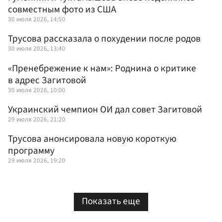
совместным фото из США
30 июля 2026, 14:50
Трусова рассказала о похудении после родов
30 июля 2026, 13:40
«Пренебрежение к нам»: Роднина о критике
в адрес Загитовой
30 июля 2026, 10:00
Украинский чемпион ОИ дал совет Загитовой
29 июля 2026, 21:20
Трусова анонсировала новую короткую
программу
29 июля 2026, 19:20
Показать еще