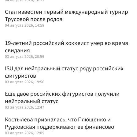
Стал известен первый международный турнир
Трусовой после родов
04 августа 2026, 14:58
19-летний российский хоккеист умер во время
свидания
03 августа 2026, 20:56
ISU дал нейтральный статус ряду российских
фигуристов
03 августа 2026, 19:56
Еще двое российских фигуристов получили
нейтральный статус
03 августа 2026, 12:47
Костылева призналась, что Плющенко и
Рудковская поддерживают ее финансово
03 августа 2026, 12:09