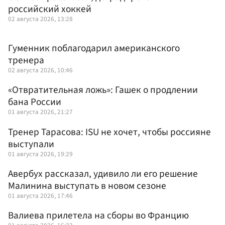
российский хоккей
02 августа 2026, 13:28
Гуменник поблагодарил американского
тренера
02 августа 2026, 10:46
«Отвратительная ложь»: Гашек о продлении
бана России
01 августа 2026, 21:27
Тренер Тарасова: ISU не хочет, чтобы россияне
выступали
01 августа 2026, 19:29
Авербух рассказал, удивило ли его решение
Малинина выступать в новом сезоне
01 августа 2026, 17:46
Валиева прилетела на сборы во Францию