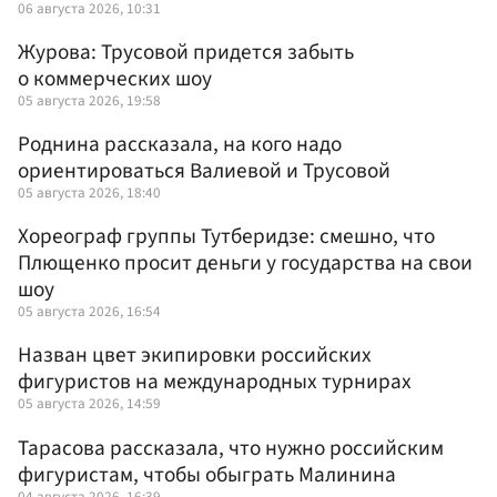
06 августа 2026, 10:31
Журова: Трусовой придется забыть
о коммерческих шоу
05 августа 2026, 19:58
Роднина рассказала, на кого надо
ориентироваться Валиевой и Трусовой
05 августа 2026, 18:40
Хореограф группы Тутберидзе: смешно, что
Плющенко просит деньги у государства на свои
шоу
05 августа 2026, 16:54
Назван цвет экипировки российских
фигуристов на международных турнирах
05 августа 2026, 14:59
Тарасова рассказала, что нужно российским
фигуристам, чтобы обыграть Малинина
04 августа 2026, 16:39