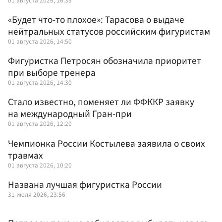
01 августа 2026, 16:33
«Будет что-то плохое»: Тарасова о выдаче
нейтральных статусов российским фигуристам
01 августа 2026, 14:50
Фигуристка Петросян обозначила приоритет
при выборе тренера
01 августа 2026, 14:30
Стало известно, поменяет ли ФФККР заявку
на международный Гран-при
01 августа 2026, 12:20
Чемпионка России Костылева заявила о своих
травмах
01 августа 2026, 10:20
Названа лучшая фигуристка России
31 июля 2026, 23:56