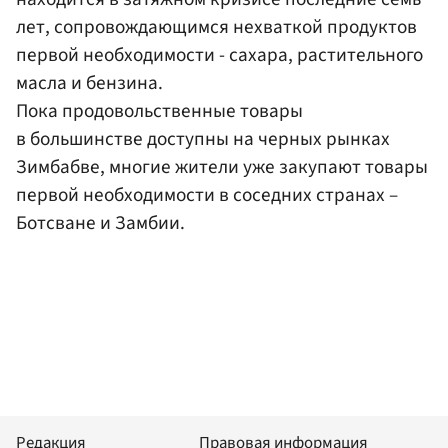
лет, сопровождающимся нехваткой продуктов
первой необходимости - сахара, растительного
масла и бензина.
Пока продовольственные товары
в большинстве доступны на черных рынках
Зимбабве, многие жители уже закупают товары
первой необходимости в соседних странах –
Ботсване и Замбии.
Редакция
Правовая информация