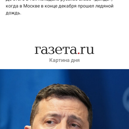
когда в Москве в конце декабря прошел ледяной
дождь.
Картина дня