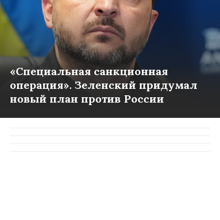
«Специальная санкционная
операция». Зеленский придумал
новый план против России