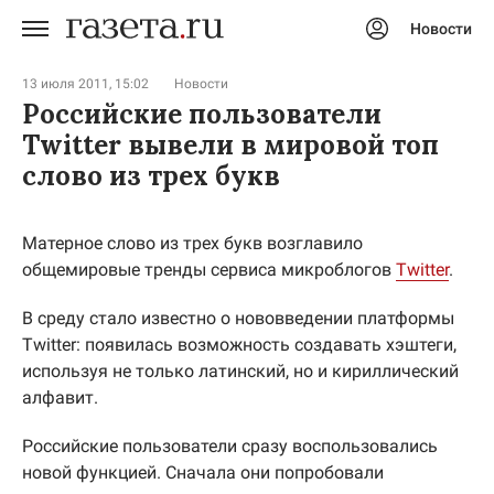
Новости
Авторизоваться
13 июля 2011, 15:02
Новости
Российские пользователи
Twitter вывели в мировой топ
слово из трех букв
Матерное слово из трех букв возглавило
общемировые тренды сервиса микроблогов
Twitter
.
В среду стало известно о нововведении платформы
Twitter: появилась возможность создавать хэштеги,
используя не только латинский, но и кириллический
алфавит.
Российские пользователи сразу воспользовались
новой функцией. Сначала они попробовали