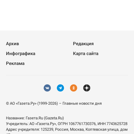
Архив
Редакция
Инфографика
Карта сайта
Реклама
© АО «Газета.Ру» (1999-2026) – Главные новости дня
Название:
Газета.Ru
(Gazeta.Ru)
Учредитель:
АО «Газета.Ру»
, ОГРН 1067761730376, ИНН 7743625728
Адрес учредителя: 125239, Россия, Москва, Коптевская улица, дом