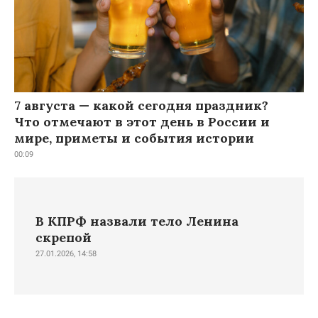
7 августа — какой сегодня праздник?
Что отмечают в этот день в России и
мире, приметы и события истории
00:09
В КПРФ назвали тело Ленина
скрепой
27.01.2026, 14:58