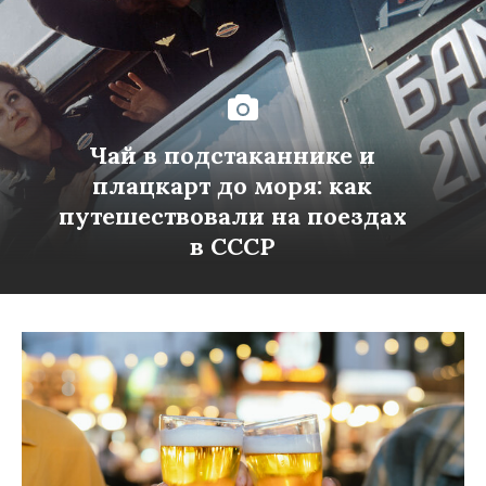
Чай в подстаканнике и
плацкарт до моря: как
путешествовали на поездах
в СССР