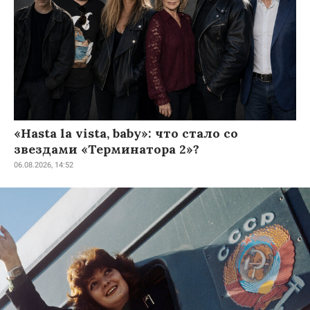
«Hasta la vista, baby»: что стало со
звездами «Терминатора 2»?
06.08.2026, 14:52